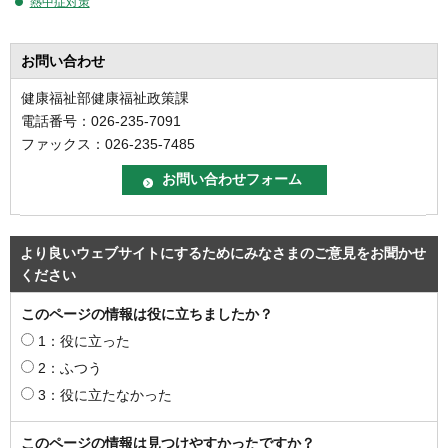
熱中症対策
お問い合わせ
健康福祉部健康福祉政策課
電話番号：026-235-7091
ファックス：026-235-7485
より良いウェブサイトにするためにみなさまのご意見をお聞かせ
ください
このページの情報は役に立ちましたか？
1：役に立った
2：ふつう
3：役に立たなかった
このページの情報は見つけやすかったですか？