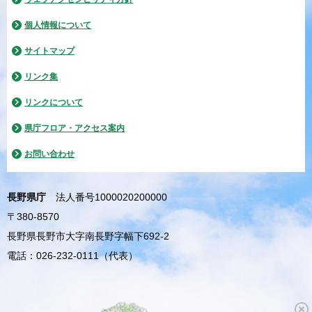
個人情報について
サイトマップ
リンク集
リンクについて
県庁フロア・アクセス案内
お問い合わせ
長野県庁
法人番号1000020200000
〒380-8570
長野県長野市大字南長野字幅下692-2
電話：026-232-0111（代表）