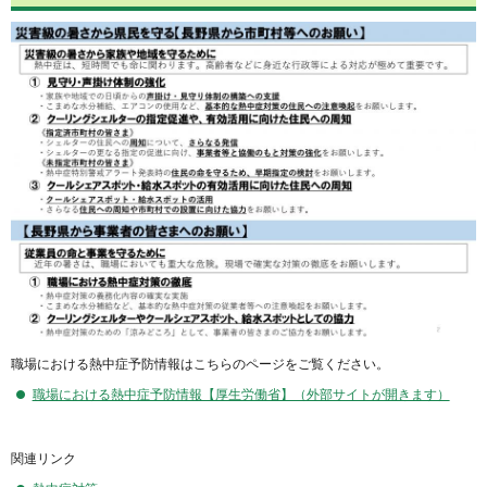
職場における熱中症予防情報はこちらのページをご覧ください。
職場における熱中症予防情報【厚生労働省】（外部サイトが開きます）
関連リンク