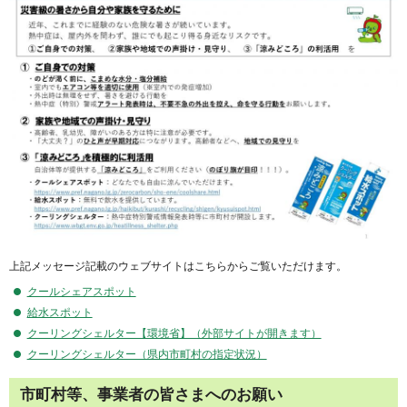
上記メッセージ記載のウェブサイトはこちらからご覧いただけます。
クールシェアスポット
給水スポット
クーリングシェルター【環境省】（外部サイトが開きます）
クーリングシェルター（県内市町村の指定状況）
市町村等、事業者の皆さまへのお願い