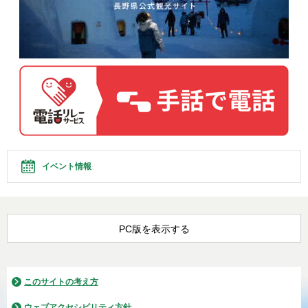
イベント情報
PC版を表示する
このサイトの考え方
ウェブアクセシビリティ方針