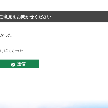
ご意見をお聞かせください
なかった
つけにくかった