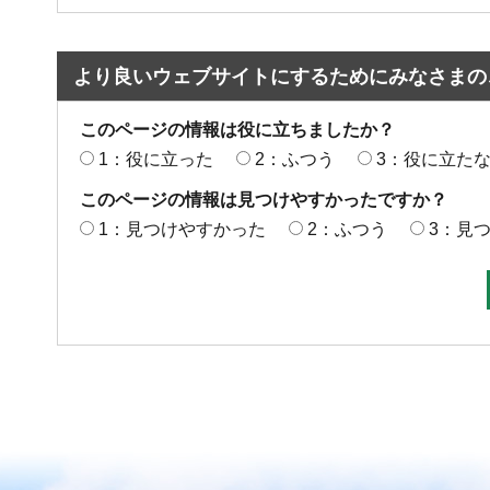
より良いウェブサイトにするためにみなさまの
このページの情報は役に立ちましたか？
1：役に立った
2：ふつう
3：役に立た
このページの情報は見つけやすかったですか？
1：見つけやすかった
2：ふつう
3：見