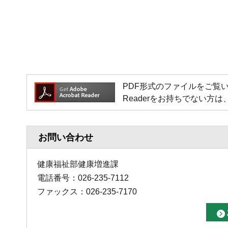
PDF形式のファイルをご覧いただく場
Readerをお持ちでない
お問い合わせ
健康福祉部健康増進課
電話番号：026-235-7112
ファックス：026-235-7170