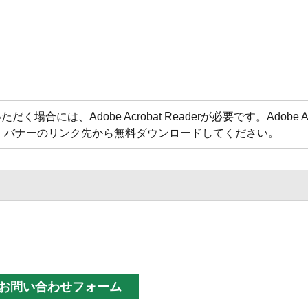
合には、Adobe Acrobat Readerが必要です。Adobe Acr
方は、バナーのリンク先から無料ダウンロードしてください。