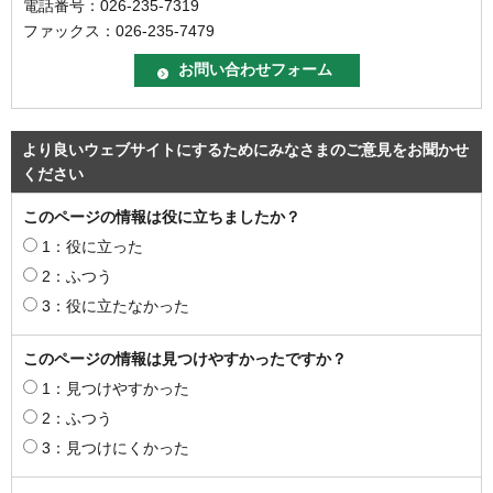
電話番号：026-235-7319
ファックス：026-235-7479
より良いウェブサイトにするためにみなさまのご意見をお聞かせ
ください
このページの情報は役に立ちましたか？
1：役に立った
2：ふつう
3：役に立たなかった
このページの情報は見つけやすかったですか？
1：見つけやすかった
2：ふつう
3：見つけにくかった