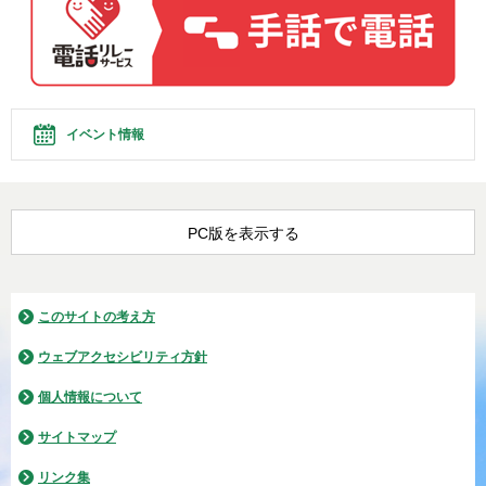
イベント情報
PC版を表示する
このサイトの考え方
ウェブアクセシビリティ方針
個人情報について
サイトマップ
リンク集