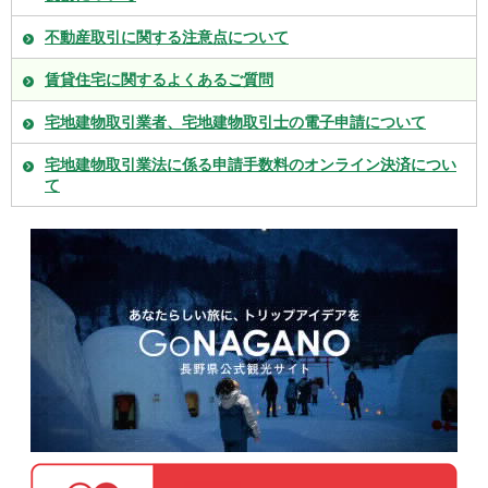
不動産取引に関する注意点について
賃貸住宅に関するよくあるご質問
宅地建物取引業者、宅地建物取引士の電子申請について
宅地建物取引業法に係る申請手数料のオンライン決済につい
て