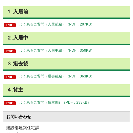
１.入居前
よくあるご質問（入居前編）（PDF：207KB）
２.入居中
よくあるご質問（入居中編）（PDF：350KB）
３.退去後
よくあるご質問（退去後編）（PDF：363KB）
４.貸主
よくあるご質問（貸主編）（PDF：233KB）
お問い合わせ
建設部建築住宅課