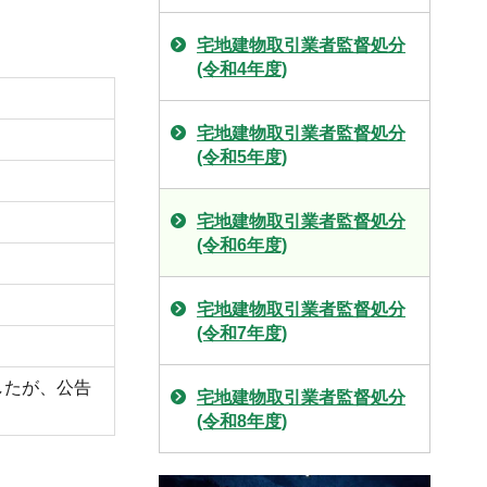
宅地建物取引業者監督処分
(令和4年度)
宅地建物取引業者監督処分
(令和5年度)
宅地建物取引業者監督処分
(令和6年度)
宅地建物取引業者監督処分
(令和7年度)
したが、公告
宅地建物取引業者監督処分
(令和8年度)