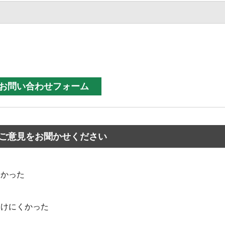
ご意見をお聞かせください
なかった
つけにくかった