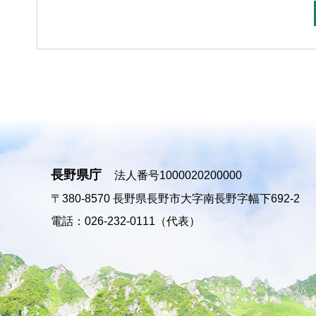
長野県庁
法人番号1000020200000
〒380-8570
長野県長野市大字南長野字幅下692-2
電話：026-232-0111（代表）