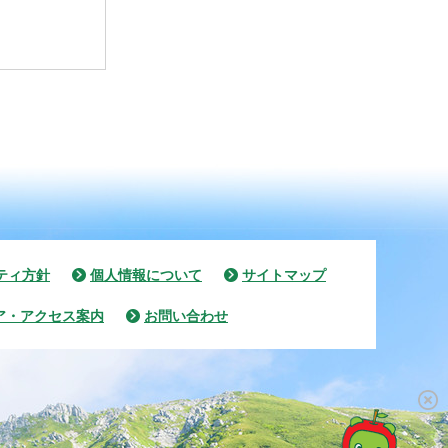
ティ方針
個人情報について
サイトマップ
ア・アクセス案内
お問い合わせ