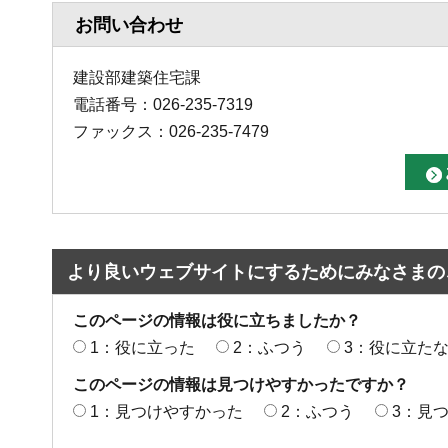
お問い合わせ
建設部建築住宅課
電話番号：026-235-7319
ファックス：026-235-7479
より良いウェブサイトにするためにみなさまの
このページの情報は役に立ちましたか？
1：役に立った
2：ふつう
3：役に立た
このページの情報は見つけやすかったですか？
1：見つけやすかった
2：ふつう
3：見