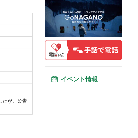
イベント情報
したが、公告