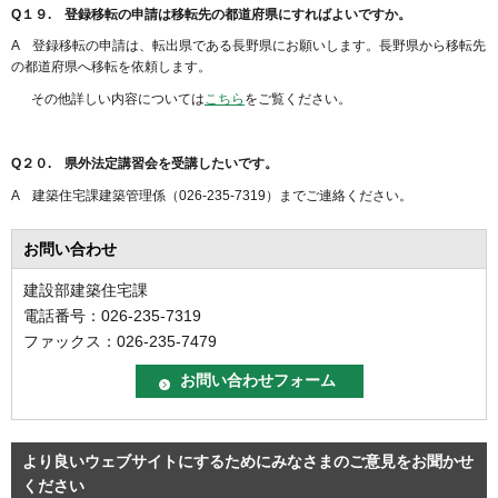
Q１９. 登録移転の申請は移転先の都道府県にすればよいですか。
A 登録移転の申請は、転出県である長野県にお願いします。長野県から移転先
の都道府県へ移転を依頼します。
その他詳しい内容については
こちら
をご覧ください。
Q２０. 県外法定講習会を受講したいです。
A 建築住宅課建築管理係（026-235-7319）までご連絡ください。
お問い合わせ
建設部建築住宅課
電話番号：026-235-7319
ファックス：026-235-7479
より良いウェブサイトにするためにみなさまのご意見をお聞かせ
ください