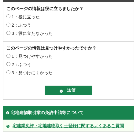
このページの情報は役に立ちましたか？
1：役に立った
2：ふつう
3：役に立たなかった
このページの情報は見つけやすかったですか？
1：見つけやすかった
2：ふつう
3：見つけにくかった
宅地建物取引業の免許申請等について
宅建業免許・宅地建物取引士登録に関するよくあるご質問