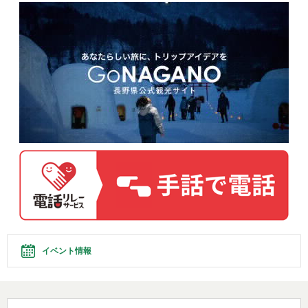
イベント情報