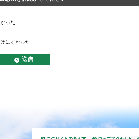
なかった
つけにくかった
このサイトの考え方
ウェブアクセシビリ