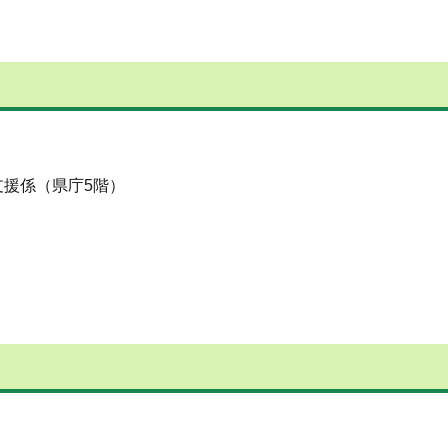
援係（県庁5階）