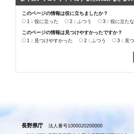
このページの情報は役に立ちましたか？
1：役に立った
2：ふつう
3：役に立た
このページの情報は見つけやすかったですか？
1：見つけやすかった
2：ふつう
3：見
長野県庁
法人番号1000020200000