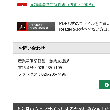
見積業者選定経過書（PDF：99KB）
PDF形式のファイルをご覧いただく場
Readerをお持ちでない
お問い合わせ
産業労働部経営・創業支援課
電話番号：026-235-7195
ファックス：026-235-7496
より良いウェブサイトにするためにみなさまの