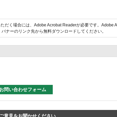
合には、Adobe Acrobat Readerが必要です。Adobe Acr
方は、バナーのリンク先から無料ダウンロードしてください。
ご意見をお聞かせください