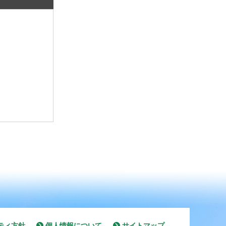
ティ方針
個人情報について
サイトマップ