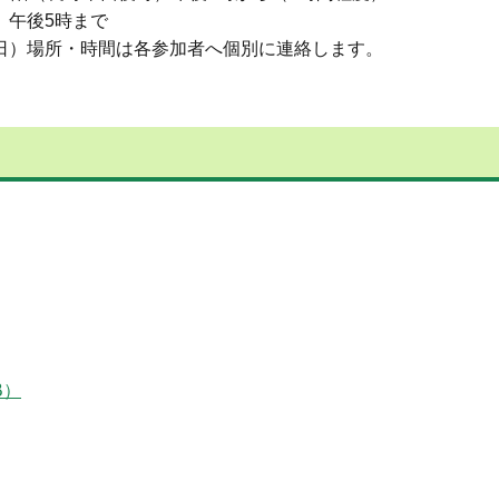
）午後5時まで
日）場所・時間は各参加者へ個別に連絡します。
B）