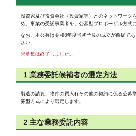
投資家及び投資会社（投資家等）とのネットワーク
め、事業の受託事業者を、公募型プロポーザル方式
なお、本公募は令和8年度当初予算の成立が前提で
さい。
※募集は終了しました。
1 業務委託候補者の選定方法
製造の請負、物件の買入れその他の契約に係る公募型プ
募型方式により選定します。
2 主な業務委託内容