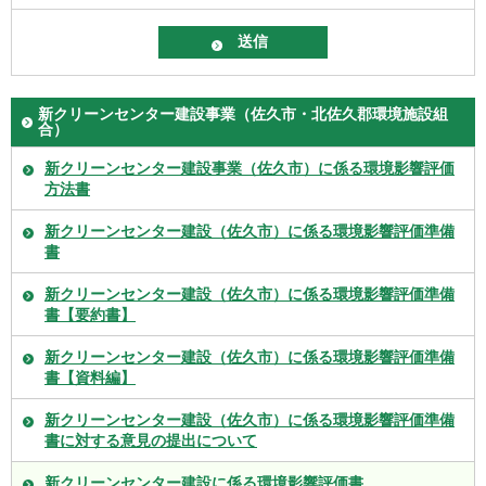
新クリーンセンター建設事業（佐久市・北佐久郡環境施設組
合）
新クリーンセンター建設事業（佐久市）に係る環境影響評価
方法書
新クリーンセンター建設（佐久市）に係る環境影響評価準備
書
新クリーンセンター建設（佐久市）に係る環境影響評価準備
書【要約書】
新クリーンセンター建設（佐久市）に係る環境影響評価準備
書【資料編】
新クリーンセンター建設（佐久市）に係る環境影響評価準備
書に対する意見の提出について
新クリーンセンター建設に係る環境影響評価書