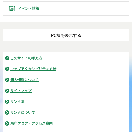
イベント情報
PC版を表示する
このサイトの考え方
ウェブアクセシビリティ方針
個人情報について
サイトマップ
リンク集
リンクについて
県庁フロア・アクセス案内