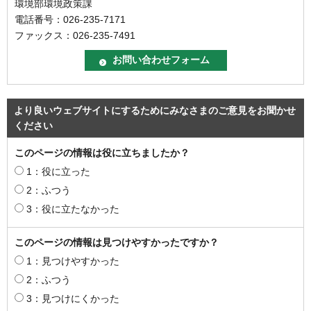
環境部環境政策課
電話番号：026-235-7171
ファックス：026-235-7491
より良いウェブサイトにするためにみなさまのご意見をお聞かせ
ください
このページの情報は役に立ちましたか？
1：役に立った
2：ふつう
3：役に立たなかった
このページの情報は見つけやすかったですか？
1：見つけやすかった
2：ふつう
3：見つけにくかった