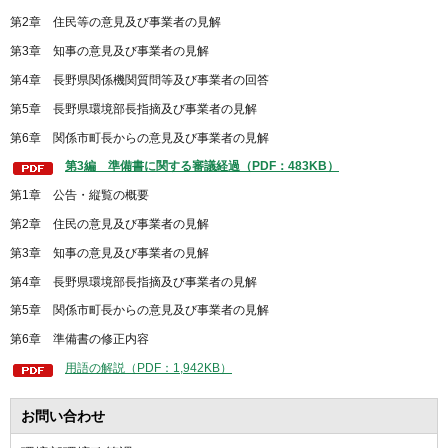
第2章 住民等の意見及び事業者の見解
第3章 知事の意見及び事業者の見解
第4章 長野県関係機関質問等及び事業者の回答
第5章 長野県環境部長指摘及び事業者の見解
第6章 関係市町長からの意見及び事業者の見解
第3編 準備書に関する審議経過（PDF：483KB）
第1章 公告・縦覧の概要
第2章 住民の意見及び事業者の見解
第3章 知事の意見及び事業者の見解
第4章 長野県環境部長指摘及び事業者の見解
第5章 関係市町長からの意見及び事業者の見解
第6章 準備書の修正内容
用語の解説（PDF：1,942KB）
お問い合わせ