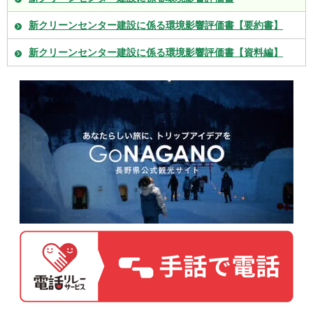
新クリーンセンター建設に係る環境影響評価書【要約書】
新クリーンセンター建設に係る環境影響評価書【資料編】