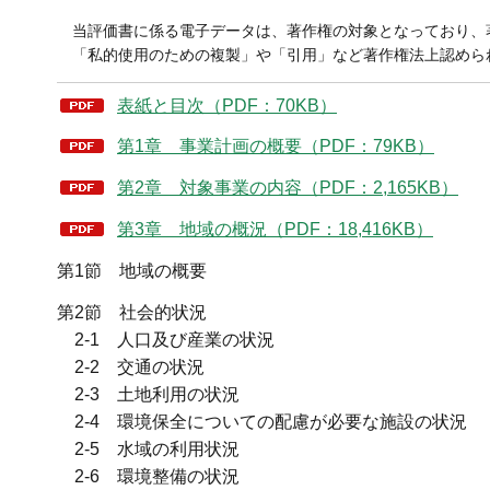
当評価書に係る電子データは、著作権の対象となっており、
「私的使用のための複製」や「引用」など著作権法上認めら
表紙と目次（PDF：70KB）
第1章 事業計画の概要（PDF：79KB）
第2章 対象事業の内容（PDF：2,165KB）
第3章 地域の概況（PDF：18,416KB）
第1節 地域の概要
第2節 社会的状況
2-1 人口及び産業の状況
2-2 交通の状況
2-3 土地利用の状況
2-4 環境保全についての配慮が必要な施設の状況
2-5 水域の利用状況
2-6 環境整備の状況