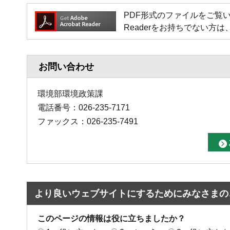
PDF形式のファイルをご覧いただく場
Readerをお持ちでない
お問い合わせ
環境部環境政策課
電話番号：026-235-7171
ファックス：026-235-7491
より良いウェブサイトにするためにみなさまの
このページの情報は役に立ちましたか？