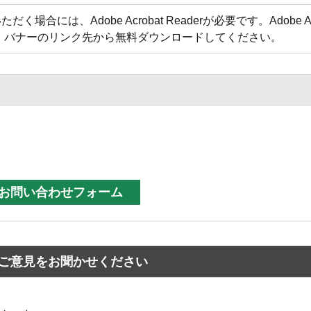
合には、Adobe Acrobat Readerが必要です。Adobe Acr
方は、バナーのリンク先から無料ダウンロードしてください。
ご意見をお聞かせください