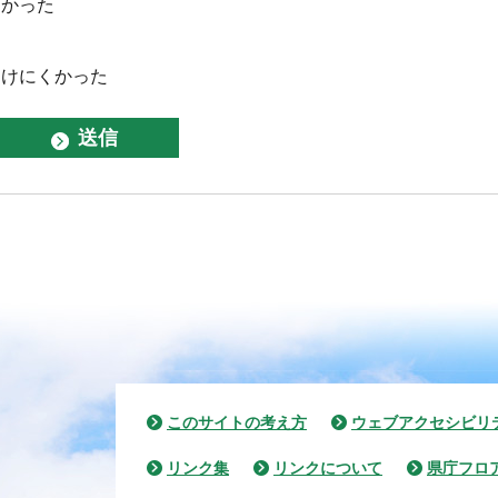
なかった
つけにくかった
このサイトの考え方
ウェブアクセシビリ
リンク集
リンクについて
県庁フロ