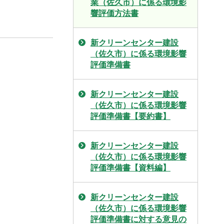
業（佐久市）に係る環境影
響評価方法書
新クリーンセンター建設
（佐久市）に係る環境影響
評価準備書
新クリーンセンター建設
（佐久市）に係る環境影響
評価準備書【要約書】
新クリーンセンター建設
（佐久市）に係る環境影響
評価準備書【資料編】
新クリーンセンター建設
（佐久市）に係る環境影響
評価準備書に対する意見の