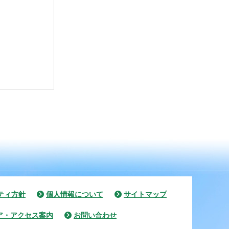
ティ方針
個人情報について
サイトマップ
ア・アクセス案内
お問い合わせ