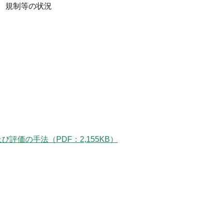
、規制等の状況
評価の手法（PDF：2,155KB）