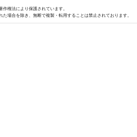
著作権法により保護されています。
れた場合を除き、無断で複製・転用することは禁止されております。