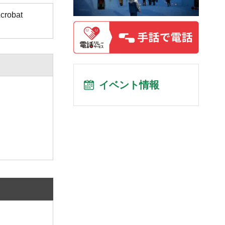
obat
イベント情報