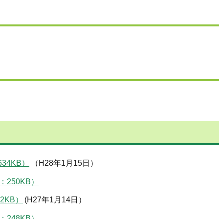
34KB）
（H28年1月15日）
250KB）
2KB）
(H27年1月14日）
248KB）