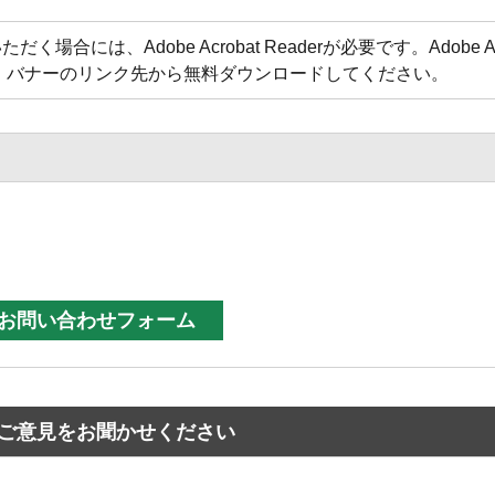
合には、Adobe Acrobat Readerが必要です。Adobe Acr
方は、バナーのリンク先から無料ダウンロードしてください。
ご意見をお聞かせください