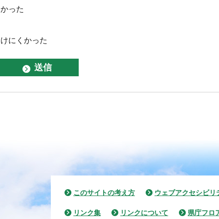
なかった
つけにくかった
このサイトの考え方
ウェブアクセシビリ
リンク集
リンクについて
県庁フロ