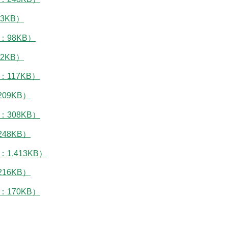
3KB）
98KB）
2KB）
117KB）
09KB）
308KB）
48KB）
,413KB）
16KB）
170KB）