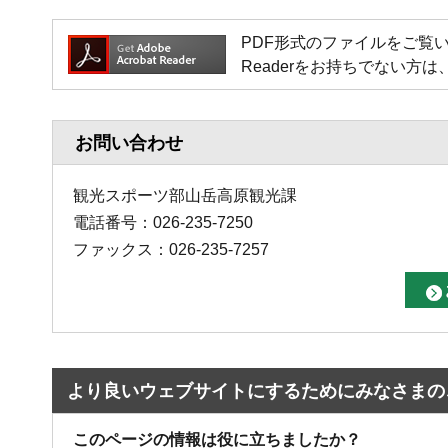
PDF形式のファイルをご覧いただく場
Readerをお持ちでない
お問い合わせ
観光スポーツ部山岳高原観光課
電話番号：026-235-7250
ファックス：026-235-7257
より良いウェブサイトにするためにみなさまの
このページの情報は役に立ちましたか？