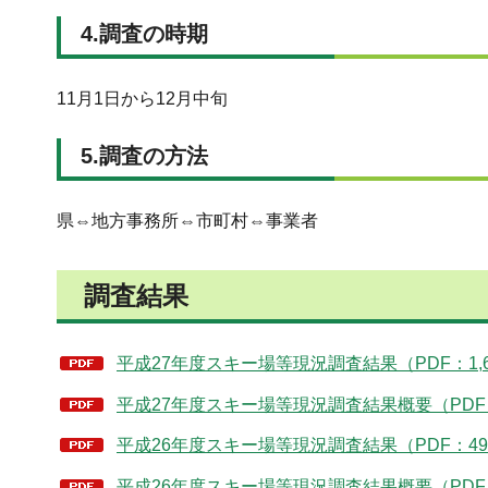
4.調査の時期
11月1日から12月中旬
5.調査の方法
県⇔地方事務所⇔市町村⇔事業者
調査結果
平成27年度スキー場等現況調査結果（PDF：1,6
平成27年度スキー場等現況調査結果概要（PDF：
平成26年度スキー場等現況調査結果（PDF：49
平成26年度スキー場等現況調査結果概要（PDF：