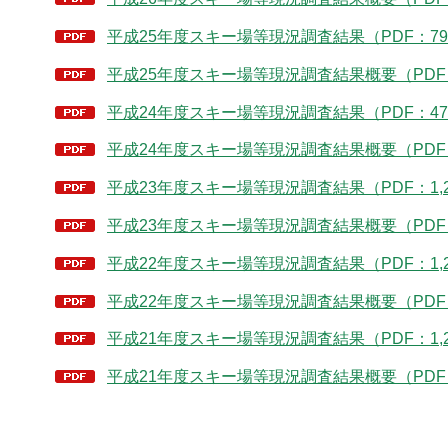
平成25年度スキー場等現況調査結果（PDF：79
平成25年度スキー場等現況調査結果概要（PDF：
平成24年度スキー場等現況調査結果（PDF：47
平成24年度スキー場等現況調査結果概要（PDF：
平成23年度スキー場等現況調査結果（PDF：1,2
平成23年度スキー場等現況調査結果概要（PDF：
平成22年度スキー場等現況調査結果（PDF：1,2
平成22年度スキー場等現況調査結果概要（PDF：1
平成21年度スキー場等現況調査結果（PDF：1,2
平成21年度スキー場等現況調査結果概要（PDF：