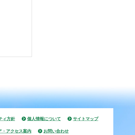
ティ方針
個人情報について
サイトマップ
ア・アクセス案内
お問い合わせ