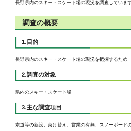
長野県内のスキー・スケート場の現況を調査していま
調査の概要
1.目的
長野県内のスキー・スケート場の現況を把握するため
2.調査の対象
県内のスキー・スケート場
3.主な調査項目
索道等の新設、架け替え、営業の有無、スノーボード