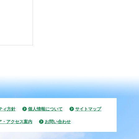
ティ方針
個人情報について
サイトマップ
ア・アクセス案内
お問い合わせ