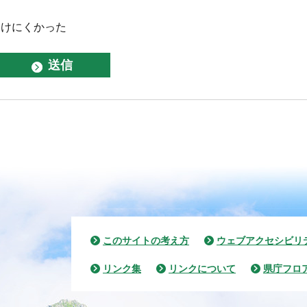
つけにくかった
このサイトの考え方
ウェブアクセシビリ
リンク集
リンクについて
県庁フロ