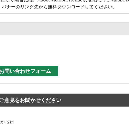
方は、バナーのリンク先から無料ダウンロードしてください。
ご意見をお聞かせください
なかった