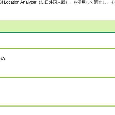
ocation Analyzer（訪日外国人版）」を活用して調査し
ため