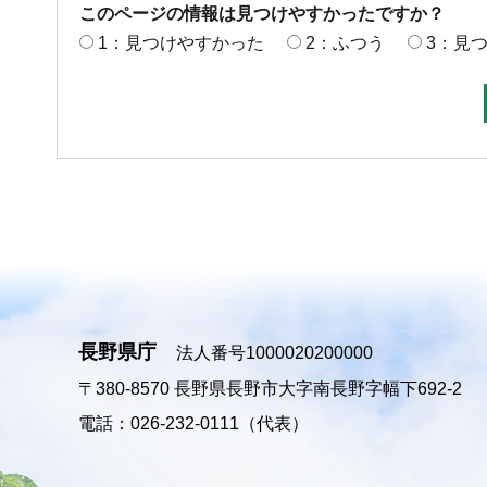
このページの情報は見つけやすかったですか？
1：見つけやすかった
2：ふつう
3：見
長野県庁
法人番号1000020200000
〒380-8570
長野県長野市大字南長野字幅下692-2
電話：026-232-0111（代表）