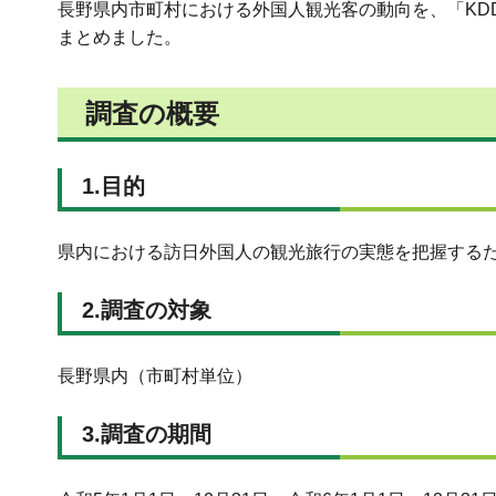
長野県内市町村における外国人観光客の動向を、「KDDI L
まとめました。
調査の概要
1.目的
県内における訪日外国人の観光旅行の実態を把握する
2.調査の対象
長野県内（市町村単位）
3.調査の期間