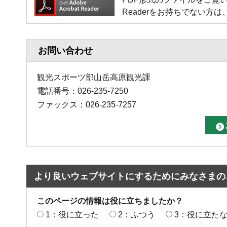
Readerをお持ちでない
お問い合わせ
観光スポーツ部山岳高原観光課
電話番号：026-235-7250
ファックス：026-235-7257
より良いウェブサイトにするためにみなさまの
このページの情報は役に立ちましたか？
1：役に立った
2：ふつう
3：役に立た