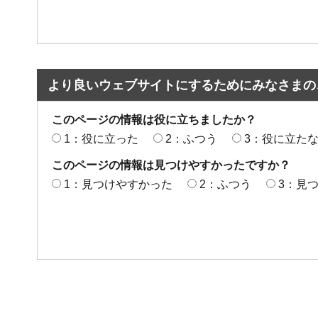
より良いウェブサイトにするためにみなさまの
このページの情報は役に立ちましたか？
1：役に立った
2：ふつう
3：役に立た
このページの情報は見つけやすかったですか？
1：見つけやすかった
2：ふつう
3：見