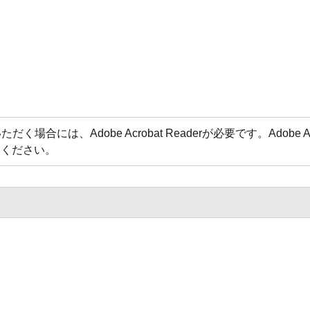
場合には、Adobe Acrobat Readerが必要です。Adobe 
てください。