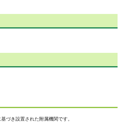
に基づき設置された附属機関です。