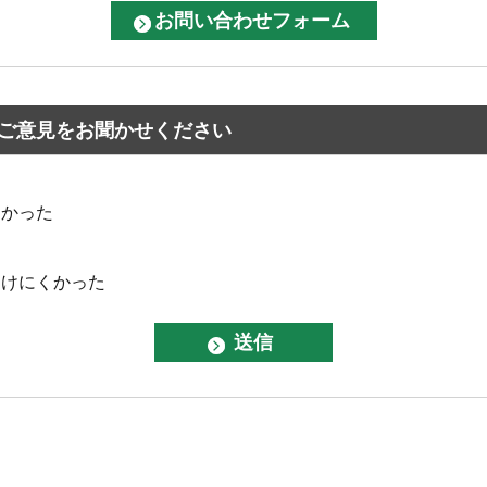
ご意見をお聞かせください
なかった
つけにくかった