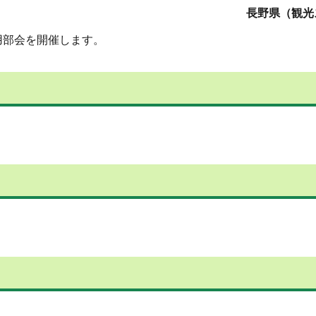
長野県（観光
用部会を開催します。