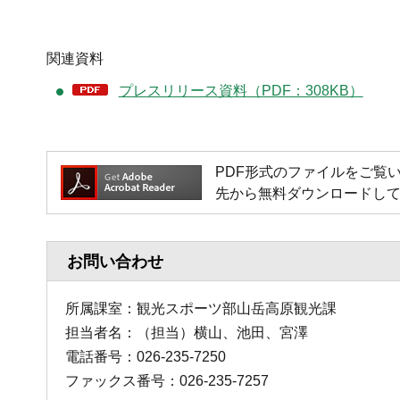
関連資料
プレスリリース資料（PDF：308KB）
PDF形式のファイルをご覧いただく
先から無料ダウンロードし
お問い合わせ
所属課室：観光スポーツ部山岳高原観光課
担当者名：（担当）横山、池田、宮澤
電話番号：026-235-7250
ファックス番号：026-235-7257