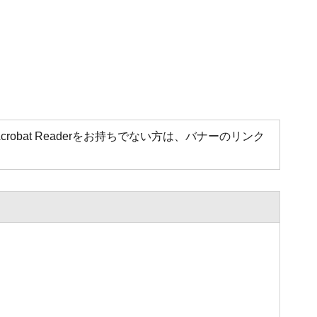
Acrobat Readerをお持ちでない方は、バナーのリンク