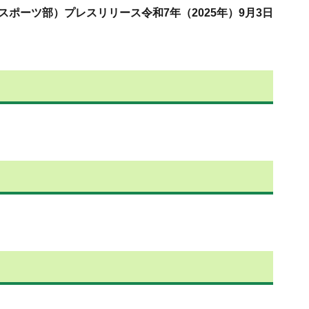
スポーツ部）プレスリリース令和7年（2025年）9月3日