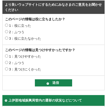
より良いウェブサイトにするためにみなさまのご意見をお聞かせ
ください
このページの情報は役に立ちましたか？
1：役に立った
2：ふつう
3：役に立たなかった
このページの情報は見つけやすかったですか？
1：見つけやすかった
2：ふつう
3：見つけにくかった
上伊那地域振興局管内の選挙の状況などについて