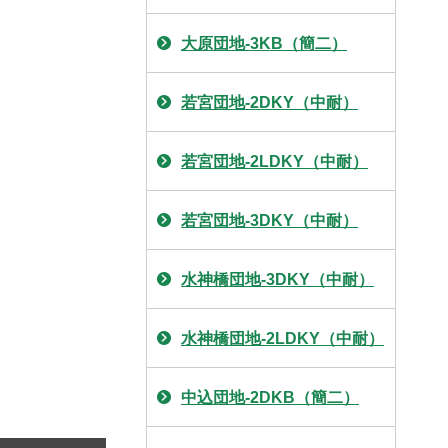
大原団地-3KB（簡二）
若宮団地-2DKY（中耐）
若宮団地-2LDKY（中耐）
若宮団地-3DKY（中耐）
水神橋団地-3DKY（中耐）
水神橋団地-2LDKY（中耐）
中込団地-2DKB（簡二）