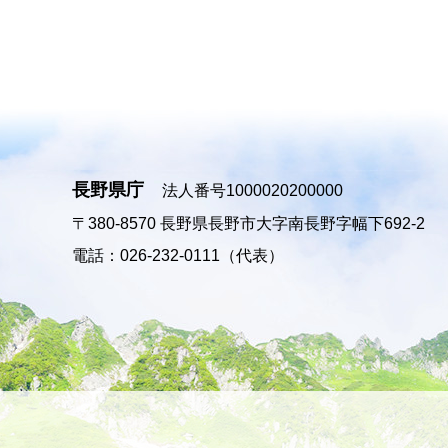
長野県庁
法人番号1000020200000
〒380-8570
長野県長野市大字南長野字幅下692-2
電話：026-232-0111（代表）