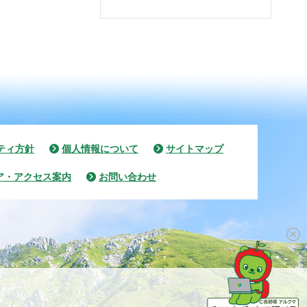
ティ方針
個人情報について
サイトマップ
ア・アクセス案内
お問い合わせ