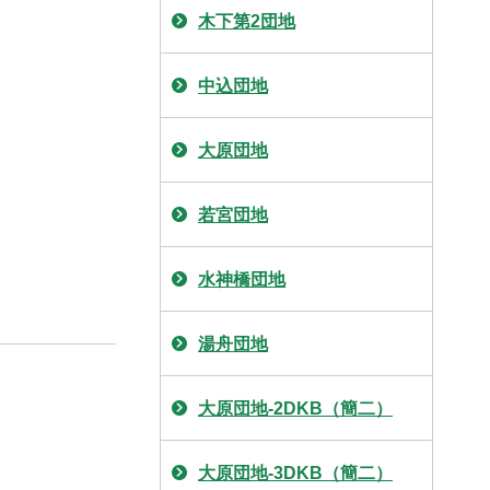
木下第2団地
中込団地
大原団地
若宮団地
水神橋団地
湯舟団地
大原団地-2DKB（簡二）
大原団地-3DKB（簡二）