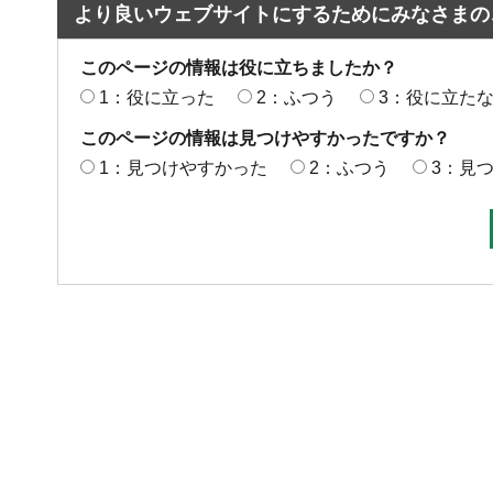
より良いウェブサイトにするためにみなさまの
このページの情報は役に立ちましたか？
1：役に立った
2：ふつう
3：役に立た
このページの情報は見つけやすかったですか？
1：見つけやすかった
2：ふつう
3：見