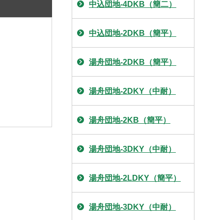
中込団地-4DKB（簡二）
中込団地-2DKB（簡平）
湯舟団地-2DKB（簡平）
湯舟団地-2DKY（中耐）
湯舟団地-2KB（簡平）
湯舟団地-3DKY（中耐）
湯舟団地-2LDKY（簡平）
湯舟団地-3DKY（中耐）