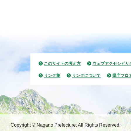
このサイトの考え方
ウェブアクセシビリ
リンク集
リンクについて
県庁フロ
Copyright © Nagano Prefecture.
All Rights Reserved.