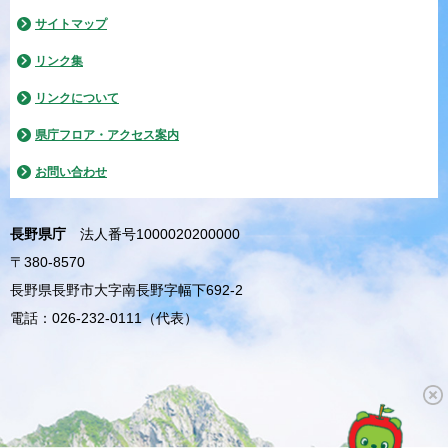
サイトマップ
リンク集
リンクについて
県庁フロア・アクセス案内
お問い合わせ
長野県庁
法人番号1000020200000
〒380-8570
長野県長野市大字南長野字幅下692-2
電話：026-232-0111（代表）