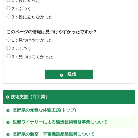
1：役に立った
2：ふつう
3：役に立たなかった
このページの情報は見つけやすかったですか？
1：見つけやすかった
2：ふつう
3：見つけにくかった
技術支援（商工業）
長野県の元気な体験工房(トップ)
里親ワイナリーによる醸造技術研修事業について
長野県の航空・宇宙機器産業振興について