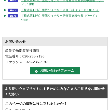
【様式第10号】里親ワイナリー研修変更実施承認申請書（ワー
ド：41KB）
【様式第11号】里親ワイナリー研修日誌（ワード：86KB）
【様式第12号】里親ワイナリー研修実施報告書（ワード：
48KB）
お問い合わせ
産業労働部産業技術課
電話番号：026-235-7196
ファックス：026-235-7197
より良いウェブサイトにするためにみなさまのご意見をお聞かせ
ください
このページの情報は役に立ちましたか？