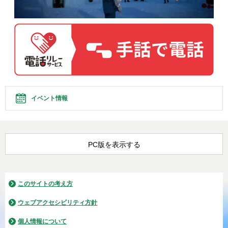
イベント情報
PC版を表示する
このサイトの考え方
ウェブアクセシビリティ方針
個人情報について