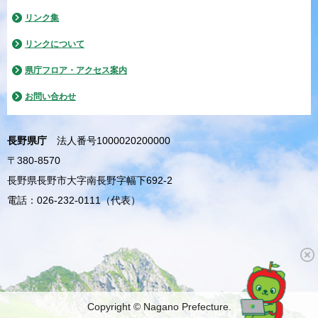
リンク集
リンクについて
県庁フロア・アクセス案内
お問い合わせ
長野県庁
法人番号1000020200000
〒380-8570
長野県長野市大字南長野字幅下692-2
電話：026-232-0111（代表）
Copyright © Nagano Prefecture.