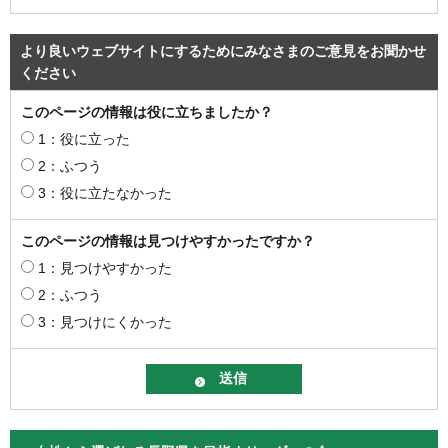
より良いウェブサイトにするためにみなさまのご意見をお聞かせ
ください
このページの情報は役に立ちましたか？
1：役に立った
2：ふつう
3：役に立たなかった
このページの情報は見つけやすかったですか？
1：見つけやすかった
2：ふつう
3：見つけにくかった