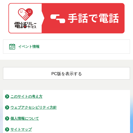
イベント情報
PC版を表示する
このサイトの考え方
ウェブアクセシビリティ方針
個人情報について
サイトマップ