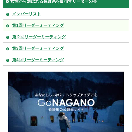
女性から選ばれる長野県を目指すリーダーの会
メンバーリスト
第1回リーダーミーティング
第２回リーダーミーティング
第3回リーダーミーティング
第4回リーダーミーティング