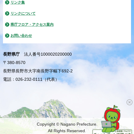
リンク集
リンクについて
県庁フロア・アクセス案内
お問い合わせ
長野県庁
法人番号1000020200000
〒380-8570
長野県長野市大字南長野字幅下692-2
電話：026-232-0111（代表）
Copyright © Nagano Prefecture.
All Rights Reserved.