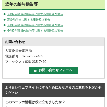
近年の給与勧告等
令和7年職員の給与等に関する報告及び勧告
寒冷地手当に関する報告及び勧告
令和6年職員の給与等に関する報告及び勧告
令和5年職員の給与等に関する報告及び勧告
お問い合わせ
人事委員会事務局
電話番号：026-235-7465
ファックス：026-235-7492
より良いウェブサイトにするためにみなさまのご意見をお聞かせ
ください
このページの情報は役に立ちましたか？