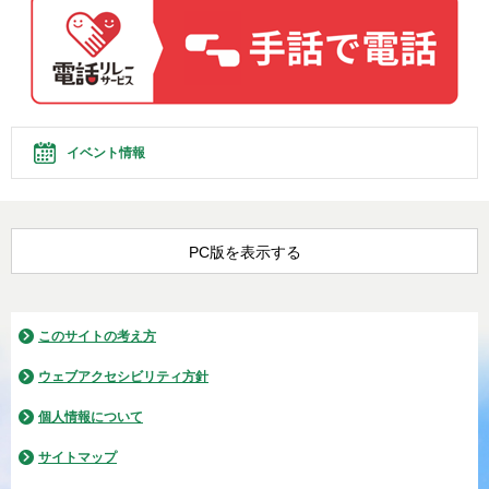
イベント情報
PC版を表示する
このサイトの考え方
ウェブアクセシビリティ方針
個人情報について
サイトマップ