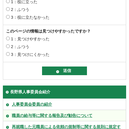
1：役に立った
2：ふつう
3：役に立たなかった
このページの情報は見つけやすかったですか？
1：見つけやすかった
2：ふつう
3：見つけにくかった
長野県人事委員会紹介
人事委員会委員の紹介
職員の給与等に関する報告及び勧告について
再就職した元職員による依頼の規制等に関する規則に規定す