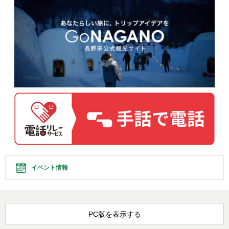
イベント情報
PC版を表示する