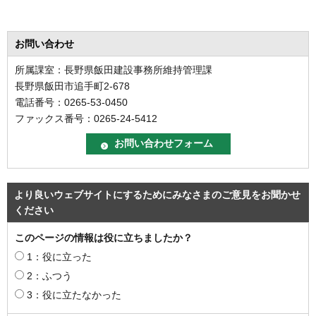
お問い合わせ
所属課室：長野県飯田建設事務所維持管理課
長野県飯田市追手町2-678
電話番号：0265-53-0450
ファックス番号：0265-24-5412
より良いウェブサイトにするためにみなさまのご意見をお聞かせ
ください
このページの情報は役に立ちましたか？
1：役に立った
2：ふつう
3：役に立たなかった