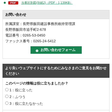
当番区割図(別紙2)（PDF：1,139KB）
お問い合わせ
所属課室：長野県飯田建設事務所維持管理課
長野県飯田市追手町2-678
電話番号：0265-53-0450
ファックス番号：0265-24-5412
より良いウェブサイトにするためにみなさまのご意見をお聞かせ
ください
このページの情報は役に立ちましたか？
1：役に立った
2：ふつう
3：役に立たなかった