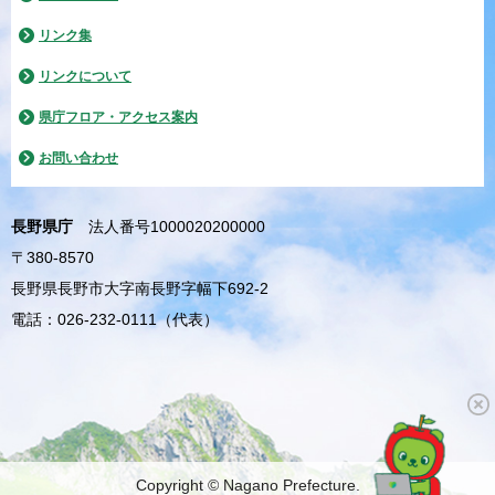
リンク集
リンクについて
県庁フロア・アクセス案内
お問い合わせ
長野県庁
法人番号1000020200000
〒380-8570
長野県長野市大字南長野字幅下692-2
電話：026-232-0111（代表）
Copyright © Nagano Prefecture.