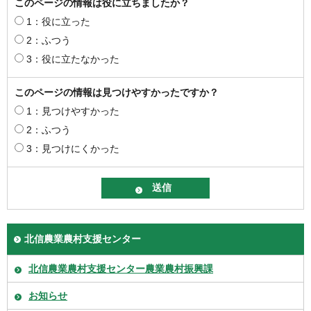
このページの情報は役に立ちましたか？
1：役に立った
2：ふつう
3：役に立たなかった
このページの情報は見つけやすかったですか？
1：見つけやすかった
2：ふつう
3：見つけにくかった
北信農業農村支援センター
北信農業農村支援センター農業農村振興課
お知らせ