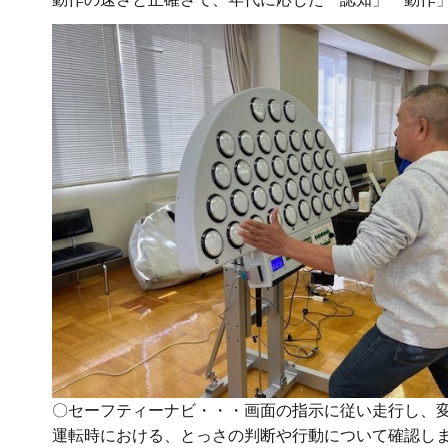
〇セーフティーナビ・・・画面の指示に従い走行し、
運転時における、とっさの判断や行動について確認し