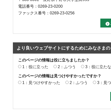
電話番号：0269-23-0200
ファックス番号：0269-23-0256
より良いウェブサイトにするためにみなさまの
このページの情報は役に立ちましたか？
1：役に立った
2：ふつう
3：役に立た
このページの情報は見つけやすかったですか？
1：見つけやすかった
2：ふつう
3：見