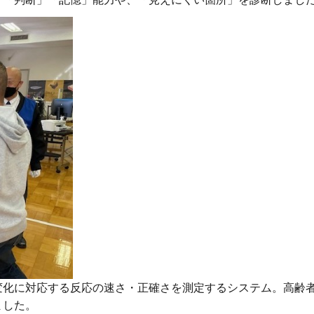
変化に対応する反応の速さ・正確さを測定するシステム。高齢
ました。