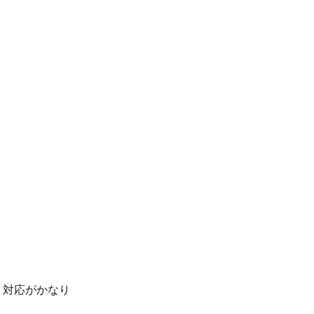
。対応がかなり