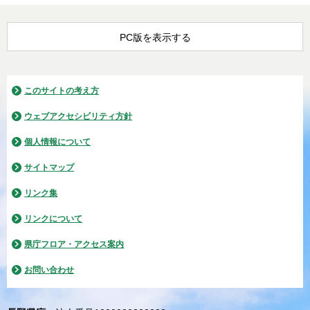
PC版を表示する
このサイトの考え方
ウェブアクセシビリティ方針
個人情報について
サイトマップ
リンク集
リンクについて
県庁フロア・アクセス案内
お問い合わせ