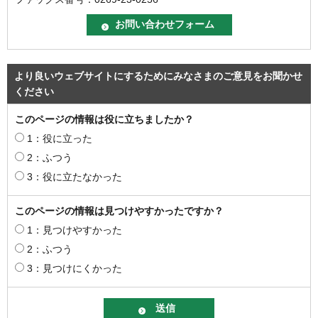
より良いウェブサイトにするためにみなさまのご意見をお聞かせ
ください
このページの情報は役に立ちましたか？
1：役に立った
2：ふつう
3：役に立たなかった
このページの情報は見つけやすかったですか？
1：見つけやすかった
2：ふつう
3：見つけにくかった