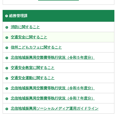
総務管理課
消防に関すること
交通安全に関すること
信州こどもカフェに関すること
北信地域振興局交際費等執行状況（令和５年度分）
交通安全教室に関すること
交通安全運動に関すること
北信地域振興局交際費等執行状況（令和６年度分）
北信地域振興局交際費等執行状況（令和７年度分）
北信地域振興局ソーシャルメディア運用ガイドライン