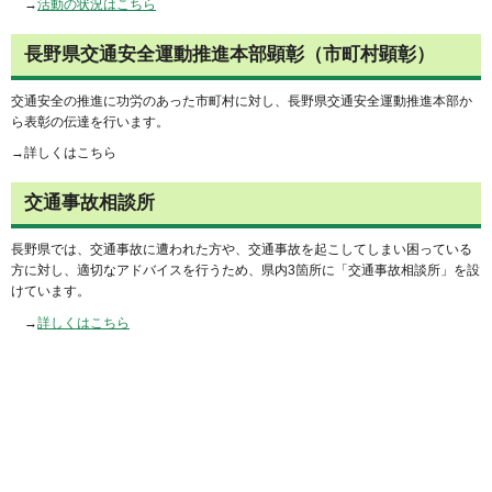
→
活動の状況はこちら
長野県交通安全運動推進本部顕彰（市町村顕彰）
交通安全の推進に功労のあった市町村に対し、長野県交通安全運動推進本部か
ら表彰の伝達を行います。
→詳しくはこちら
交通事故相談所
長野県では、交通事故に遭われた方や、交通事故を起こしてしまい困っている
方に対し、適切なアドバイスを行うため、県内3箇所に「交通事故相談所」を設
けています。
→
詳しくはこちら