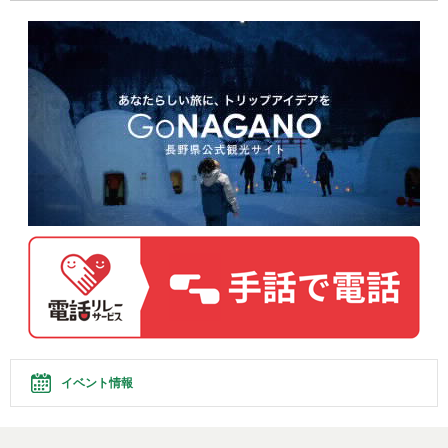
イベント情報