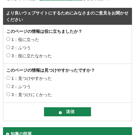
より良いウェブサイトにするためにみなさまのご意見をお聞かせ
ください
このページの情報は役に立ちましたか？
1：役に立った
2：ふつう
3：役に立たなかった
このページの情報は見つけやすかったですか？
1：見つけやすかった
2：ふつう
3：見つけにくかった
知事の部屋