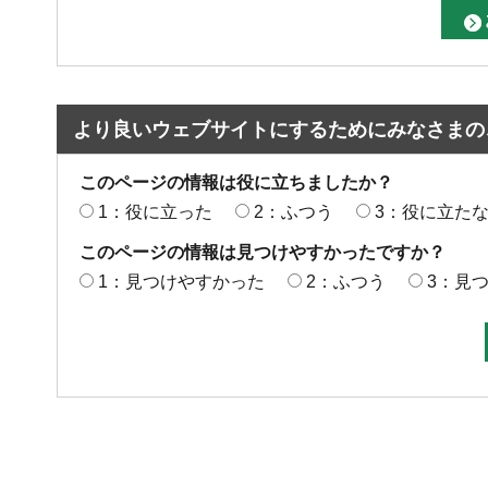
より良いウェブサイトにするためにみなさまの
このページの情報は役に立ちましたか？
1：役に立った
2：ふつう
3：役に立た
このページの情報は見つけやすかったですか？
1：見つけやすかった
2：ふつう
3：見