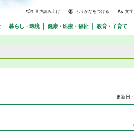
音声読み上げ
ふりがなをつける
文字
全
暮らし・環境
健康・医療・福祉
教育・子育て
更新日：