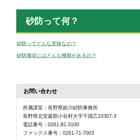
砂防って何？
砂防ってどんな意味なの？
砂防堰堤にはどんな種類があるの？
お問い合わせ
所属課室：長野県姫川砂防事務所
長野県北安曇郡小谷村大字千国乙10307-3
電話番号：0261-82-3100
ファックス番号：0261-71-7003