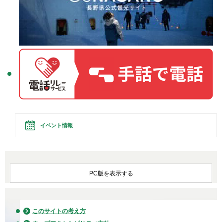
イベント情報
PC版を表示する
このサイトの考え方