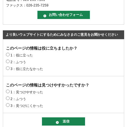
ファックス：026-235-7259
より良いウェブサイトにするためにみなさまのご意見をお聞かせください
このページの情報は役に立ちましたか？
1：役に立った
2：ふつう
3：役に立たなかった
このページの情報は見つけやすかったですか？
1：見つけやすかった
2：ふつう
3：見つけにくかった