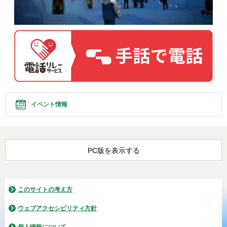
イベント情報
PC版を表示する
このサイトの考え方
ウェブアクセシビリティ方針