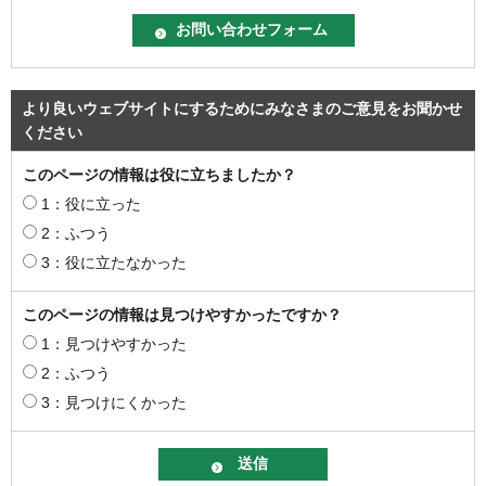
より良いウェブサイトにするためにみなさまのご意見をお聞かせ
ください
このページの情報は役に立ちましたか？
1：役に立った
2：ふつう
3：役に立たなかった
このページの情報は見つけやすかったですか？
1：見つけやすかった
2：ふつう
3：見つけにくかった