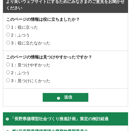
より良いウェブサイトにするためにみなさまのご意見をお聞かせ
ください
このページの情報は役に立ちましたか？
1：役に立った
2：ふつう
3：役に立たなかった
このページの情報は見つけやすかったですか？
1：見つけやすかった
2：ふつう
3：見つけにくかった
「長野県循環型社会づくり推進計画」策定の検討経過