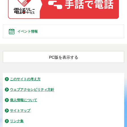
イベント情報
PC版を表示する
このサイトの考え方
ウェブアクセシビリティ方針
個人情報について
サイトマップ
リンク集