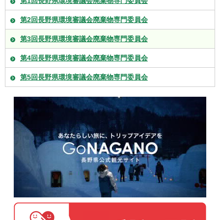
第1回長野県環境審議会廃棄物専門委員会
第2回長野県環境審議会廃棄物専門委員会
第3回長野県環境審議会廃棄物専門委員会
第4回長野県環境審議会廃棄物専門委員会
第5回長野県環境審議会廃棄物専門委員会