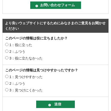
より良いウェブサイトにするためにみなさまのご意見をお聞かせ
ください
このページの情報は役に立ちましたか？
1：役に立った
2：ふつう
3：役に立たなかった
このページの情報は見つけやすかったですか？
1：見つけやすかった
2：ふつう
3：見つけにくかった