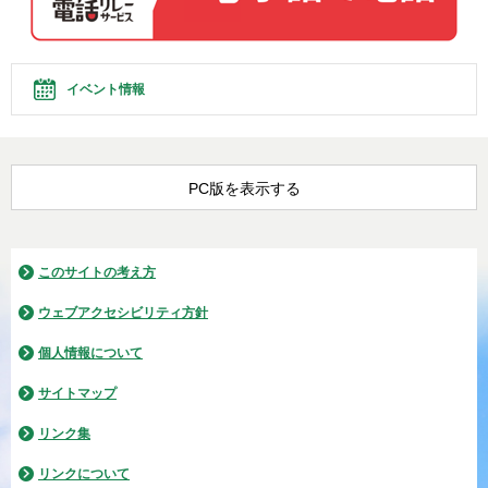
イベント情報
PC版を表示する
このサイトの考え方
ウェブアクセシビリティ方針
個人情報について
サイトマップ
リンク集
リンクについて