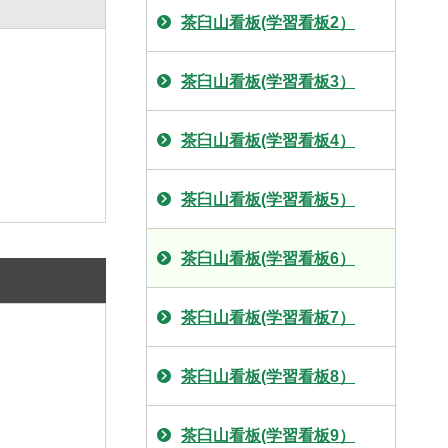
茶臼山看板(学習看板2）
茶臼山看板(学習看板3）
茶臼山看板(学習看板4）
茶臼山看板(学習看板5）
茶臼山看板(学習看板6）
茶臼山看板(学習看板7）
茶臼山看板(学習看板8）
茶臼山看板(学習看板9）