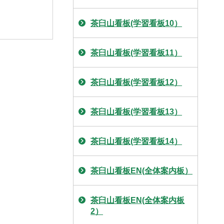
茶臼山看板(学習看板10）
茶臼山看板(学習看板11）
茶臼山看板(学習看板12）
茶臼山看板(学習看板13）
茶臼山看板(学習看板14）
茶臼山看板EN(全体案内板）
茶臼山看板EN(全体案内板
2）