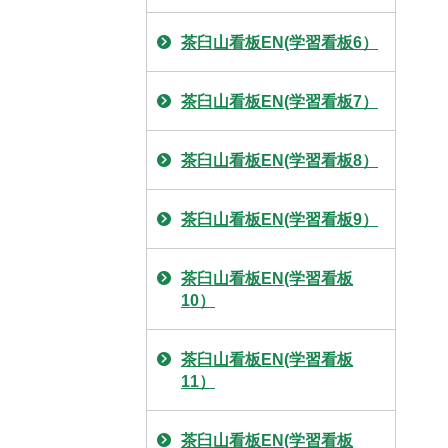
茶臼山看板EN(学習看板6）
茶臼山看板EN(学習看板7）
茶臼山看板EN(学習看板8）
茶臼山看板EN(学習看板9）
茶臼山看板EN(学習看板
10）
茶臼山看板EN(学習看板
11）
茶臼山看板EN(学習看板