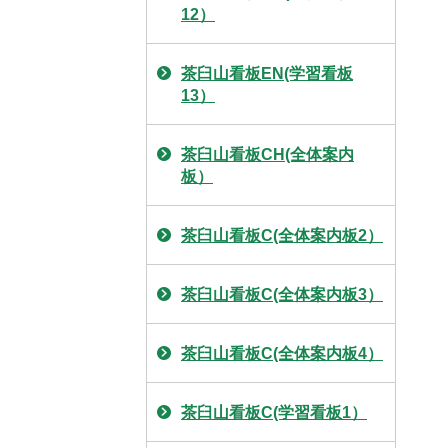
12）
茶臼山看板EN(学習看板
13）
茶臼山看板CH(全体案内
板）
茶臼山看板C(全体案内板2）
茶臼山看板C(全体案内板3）
茶臼山看板C(全体案内板4）
茶臼山看板C(学習看板1）