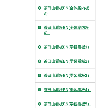
茶臼山看板EN(全体案内板
3）
茶臼山看板EN(全体案内板
4）
茶臼山看板EN(学習看板1）
茶臼山看板EN(学習看板2）
茶臼山看板EN(学習看板3）
茶臼山看板EN(学習看板4）
茶臼山看板EN(学習看板5）