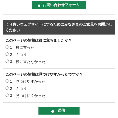
より良いウェブサイトにするためにみなさまのご意見をお聞かせ
ください
このページの情報は役に立ちましたか？
1：役に立った
2：ふつう
3：役に立たなかった
このページの情報は見つけやすかったですか？
1：見つけやすかった
2：ふつう
3：見つけにくかった