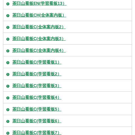
茶臼山看板EN(学習看板13）
茶臼山看板CH(全体案内板）
茶臼山看板C(全体案内板2）
茶臼山看板C(全体案内板3）
茶臼山看板C(全体案内板4）
茶臼山看板C(学習看板1）
茶臼山看板C(学習看板2）
茶臼山看板C(学習看板3）
茶臼山看板C(学習看板4）
茶臼山看板C(学習看板5）
茶臼山看板C(学習看板6）
茶臼山看板C(学習看板7）