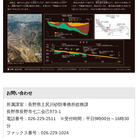
お問い合わせ
所属課室：長野県土尻川砂防事務所総務課
長野県長野市七二会己973-1
電話番号：026-229-2511 ※受付時間：平日9時00分～16時30
分
ファックス番号：026-229-1024