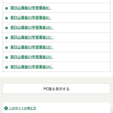
茶臼山看板C(学習看板8）
茶臼山看板C(学習看板9）
茶臼山看板C(学習看板10）
茶臼山看板C(学習看板11）
茶臼山看板C(学習看板12）
茶臼山看板C(学習看板13）
茶臼山看板C(学習看板14）
PC版を表示する
このサイトの考え方