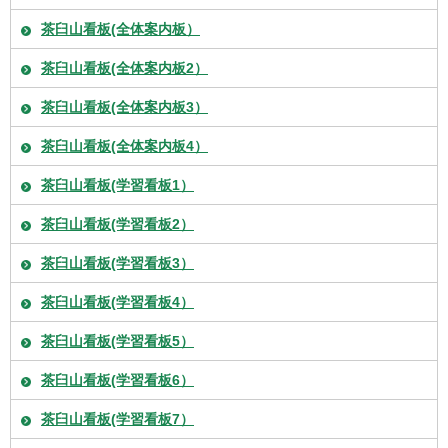
茶臼山看板(全体案内板）
茶臼山看板(全体案内板2）
茶臼山看板(全体案内板3）
茶臼山看板(全体案内板4）
茶臼山看板(学習看板1）
茶臼山看板(学習看板2）
茶臼山看板(学習看板3）
茶臼山看板(学習看板4）
茶臼山看板(学習看板5）
茶臼山看板(学習看板6）
茶臼山看板(学習看板7）