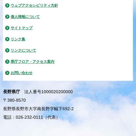
ウェブアクセシビリティ方針
個人情報について
サイトマップ
リンク集
リンクについて
県庁フロア・アクセス案内
お問い合わせ
長野県庁
法人番号1000020200000
〒380-8570
長野県長野市大字南長野字幅下692-2
電話：026-232-0111（代表）