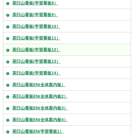
茶臼山看板(学習看板8）
茶臼山看板(学習看板9）
茶臼山看板(学習看板10）
茶臼山看板(学習看板11）
茶臼山看板(学習看板12）
茶臼山看板(学習看板13）
茶臼山看板(学習看板14）
茶臼山看板EN(全体案内板）
茶臼山看板EN(全体案内板2）
茶臼山看板EN(全体案内板3）
茶臼山看板EN(全体案内板4）
茶臼山看板EN(学習看板1）