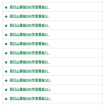
茶臼山看板EN(学習看板2）
茶臼山看板EN(学習看板3）
茶臼山看板EN(学習看板4）
茶臼山看板EN(学習看板5）
茶臼山看板EN(学習看板6）
茶臼山看板EN(学習看板7）
茶臼山看板EN(学習看板8）
茶臼山看板EN(学習看板9）
茶臼山看板EN(学習看板10）
茶臼山看板EN(学習看板11）
茶臼山看板EN(学習看板12）