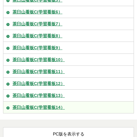
茶臼山看板C(学習看板5）
茶臼山看板C(学習看板6）
茶臼山看板C(学習看板7）
茶臼山看板C(学習看板8）
茶臼山看板C(学習看板9）
茶臼山看板C(学習看板10）
茶臼山看板C(学習看板11）
茶臼山看板C(学習看板12）
茶臼山看板C(学習看板13）
茶臼山看板C(学習看板14）
PC版を表示する