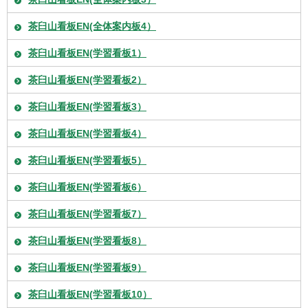
茶臼山看板EN(全体案内板4）
茶臼山看板EN(学習看板1）
茶臼山看板EN(学習看板2）
茶臼山看板EN(学習看板3）
茶臼山看板EN(学習看板4）
茶臼山看板EN(学習看板5）
茶臼山看板EN(学習看板6）
茶臼山看板EN(学習看板7）
茶臼山看板EN(学習看板8）
茶臼山看板EN(学習看板9）
茶臼山看板EN(学習看板10）