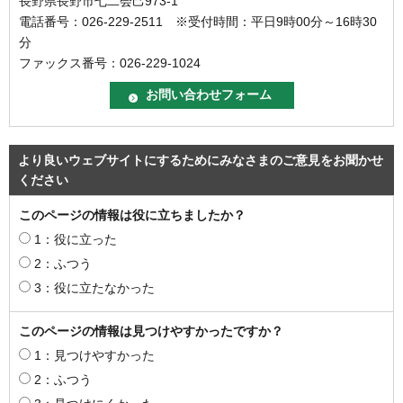
長野県長野市七二会己973-1
電話番号：026-229-2511 ※受付時間：平日9時00分～16時30
分
ファックス番号：026-229-1024
より良いウェブサイトにするためにみなさまのご意見をお聞かせ
ください
このページの情報は役に立ちましたか？
1：役に立った
2：ふつう
3：役に立たなかった
このページの情報は見つけやすかったですか？
1：見つけやすかった
2：ふつう