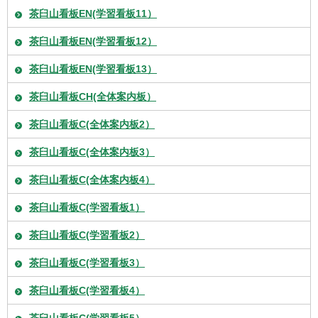
茶臼山看板EN(学習看板11）
茶臼山看板EN(学習看板12）
茶臼山看板EN(学習看板13）
茶臼山看板CH(全体案内板）
茶臼山看板C(全体案内板2）
茶臼山看板C(全体案内板3）
茶臼山看板C(全体案内板4）
茶臼山看板C(学習看板1）
茶臼山看板C(学習看板2）
茶臼山看板C(学習看板3）
茶臼山看板C(学習看板4）