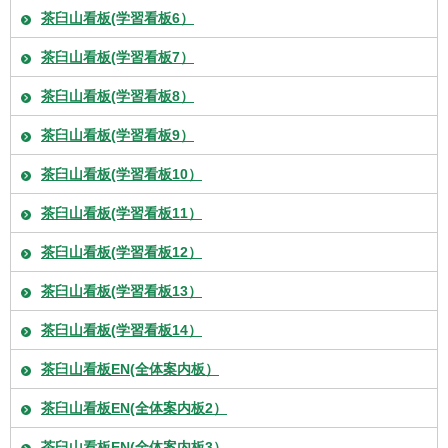
茶臼山看板(学習看板6）
茶臼山看板(学習看板7）
茶臼山看板(学習看板8）
茶臼山看板(学習看板9）
茶臼山看板(学習看板10）
茶臼山看板(学習看板11）
茶臼山看板(学習看板12）
茶臼山看板(学習看板13）
茶臼山看板(学習看板14）
茶臼山看板EN(全体案内板）
茶臼山看板EN(全体案内板2）
茶臼山看板EN(全体案内板3）