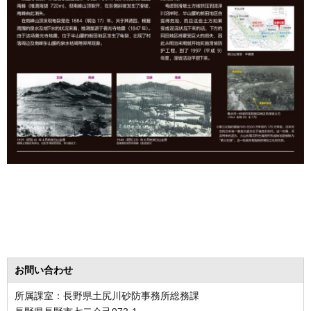
お問い合わせ
所属課室：長野県土尻川砂防事務所総務課