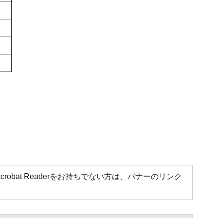
Acrobat Readerをお持ちでない方は、バナーのリンク