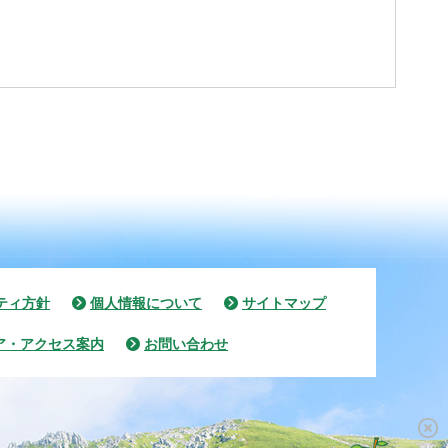
ティ方針
個人情報について
サイトマップ
ア・アクセス案内
お問い合わせ