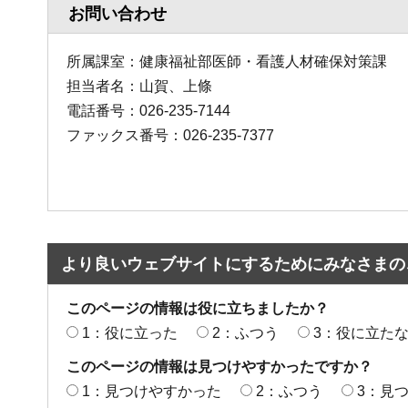
お問い合わせ
所属課室：健康福祉部医師・看護人材確保対策課
担当者名：山賀、上條
電話番号：026-235-7144
ファックス番号：026-235-7377
より良いウェブサイトにするためにみなさまの
このページの情報は役に立ちましたか？
1：役に立った
2：ふつう
3：役に立た
このページの情報は見つけやすかったですか？
1：見つけやすかった
2：ふつう
3：見