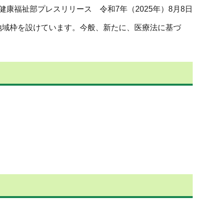
健康福祉部プレスリリース 令和7年（2025年）8月8日
地域枠を設けています。今般、新たに、医療法に基づ