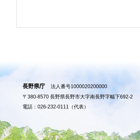
長野県庁
法人番号1000020200000
〒380-8570
長野県長野市大字南長野字幅下692-2
電話：026-232-0111（代表）