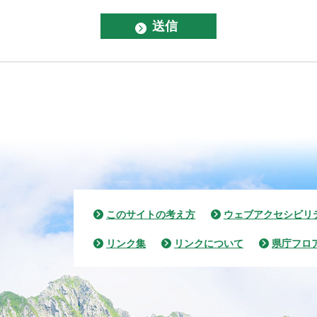
このサイトの考え方
ウェブアクセシビリ
リンク集
リンクについて
県庁フロ