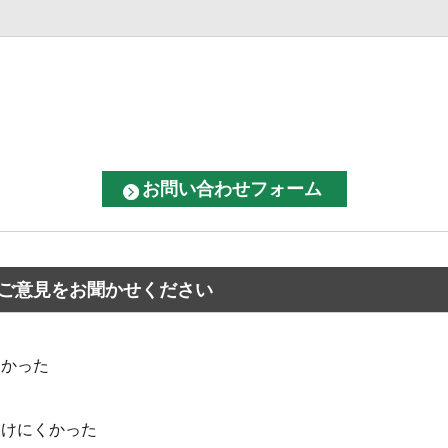
ご意見をお聞かせください
なかった
つけにくかった