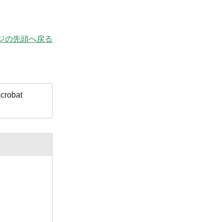
ジの先頭へ戻る
obat