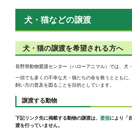
犬・猫などの譲渡
犬・猫の譲渡を希望される方へ
長野県動物愛護センター（ハローアニマル）では、犬
一頭でも多くの不幸な犬・猫たちの命を救うとともに
飼い方の普及を図ることを目的としています。
譲渡する動物
下記リンク先に掲載する動物の譲渡は、
要領
により「
渡を行っていません。