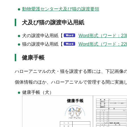
動物愛護センター犬及び猫の譲渡要領
犬及び猫の譲渡申込用紙
犬の譲渡申込用紙【
Word形式（ワード：23
猫の譲渡申込用紙【
Word形式（ワード：22
健康手帳
ハローアニマルの犬・猫を譲渡する際には、下記画像
個体情報のほか、ハローアニマルで管理する間に実施
健康手帳（犬）