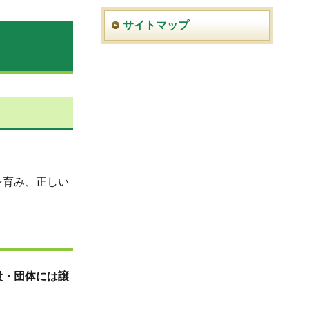
サイトマップ
を育み、正しい
設・団体には譲