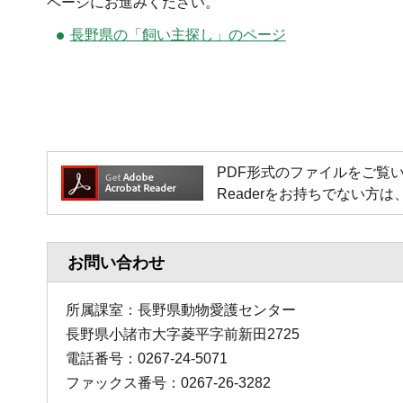
ページにお進みください。
長野県の「飼い主探し」のページ
PDF形式のファイルをご覧いただく場
Readerをお持ちでない
お問い合わせ
所属課室：長野県動物愛護センター
長野県小諸市大字菱平字前新田2725
電話番号：0267-24-5071
ファックス番号：0267-26-3282