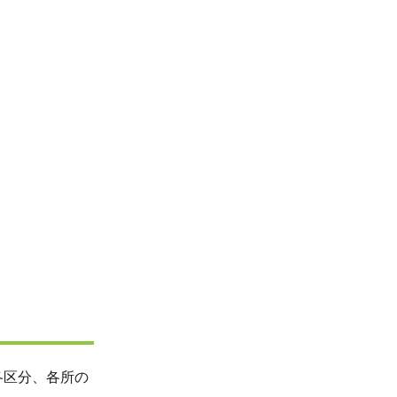
各区分、各所の