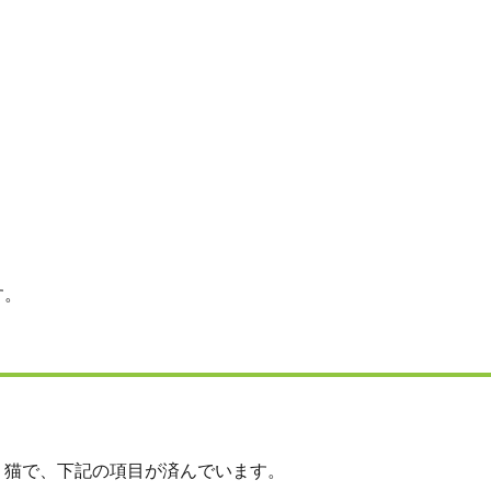
す。
・猫で、下記の項目が済んでいます。