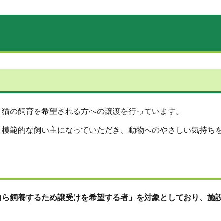
・猫の飼育を希望される方への譲渡を行っています。
、模範的な飼い主になっていただき、動物へのやさしい気持ち
自ら飼養するため譲受けを希望する者」を対象としており、施