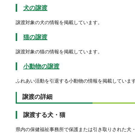
犬の譲渡
譲渡対象の犬の情報を掲載しています。
猫の譲渡
譲渡対象の猫の情報を掲載しています。
小動物の譲渡
ふれあい活動を引退する小動物の情報を掲載していま
譲渡の詳細
譲渡する犬・猫
県内の保健福祉事務所で保護または引き取りされた犬