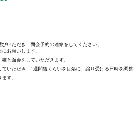
選びいただき、面会予約の連絡をしてください。
日にお願いします。
・猫と面会をしていただきます。
していただき、1週間後くらいを目処に、譲り受ける日時を調
ります。