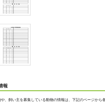
情報
物や、飼い主を募集している動物の情報は、下記のページから