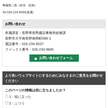
整備第二係（担当 忠地）
Tel 026-234-9594(直通)
お問い合わせ
所属課室：長野県長野建設事務所総務課
長野市大字南長野南県町686-1
電話番号：026-234-9537
ファックス番号：026-234-9605
より良いウェブサイトにするためにみなさまのご意見をお聞かせ
ください
このページの情報は役に立ちましたか？
1：役に立った
2：ふつう