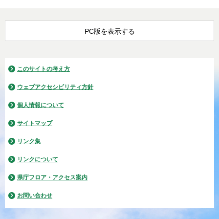
PC版を表示する
このサイトの考え方
ウェブアクセシビリティ方針
個人情報について
サイトマップ
リンク集
リンクについて
県庁フロア・アクセス案内
お問い合わせ