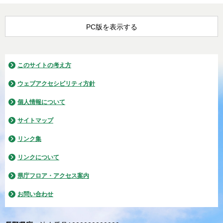
PC版を表示する
このサイトの考え方
ウェブアクセシビリティ方針
個人情報について
サイトマップ
リンク集
リンクについて
県庁フロア・アクセス案内
お問い合わせ