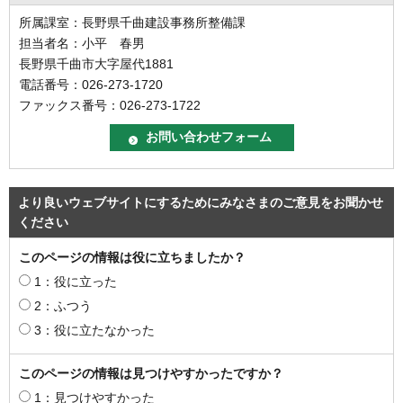
所属課室：長野県千曲建設事務所整備課
担当者名：小平 春男
長野県千曲市大字屋代1881
電話番号：026-273-1720
ファックス番号：026-273-1722
より良いウェブサイトにするためにみなさまのご意見をお聞かせ
ください
このページの情報は役に立ちましたか？
1：役に立った
2：ふつう
3：役に立たなかった
このページの情報は見つけやすかったですか？
1：見つけやすかった