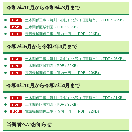
令和7年10月から令和8年3月まで
土木関係工事（河川・砂防）北部（旧更埴市）（PDF：28KB）
土木関係区域割図（PDF：26KB）
電気機械関係工事（管内一円）（PDF：21KB）
令和7年5月から令和7年9月まで
土木関係工事（河川・砂防）北部（旧更埴市）（PDF：26KB）
土木関係区域割図（PDF：26KB）
電気機械関係工事（管内一円）（PDF：20KB）
令和6年10月から令和7年4月まで
土木関係工事（河川・砂防）北部（旧更埴市）（PDF：31KB）
土木関係区域割図（PDF：35KB）
電気機械関係工事（管内一円）（PDF：22KB）
当番者へのお知らせ