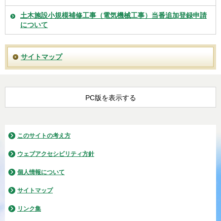
土木施設小規模補修工事（電気機械工事）当番追加登録申請
について
サイトマップ
PC版を表示する
このサイトの考え方
ウェブアクセシビリティ方針
個人情報について
サイトマップ
リンク集