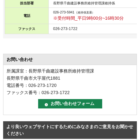
担当部署
長野県千曲建設事務所維持管理課維持係
026-273-5941（
維持係直通）
電話
※受付時間_平日9時00分~16時30分
026-273-1722
ファックス
お問い合わせ
所属課室：長野県千曲建設事務所維持管理課
長野県千曲市大字屋代1881
電話番号：026-273-1720
ファックス番号：026-273-1722
より良いウェブサイトにするためにみなさまのご意見をお聞かせ
ください