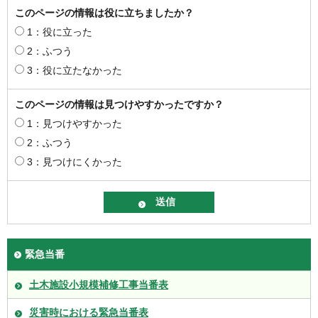
このページの情報は役に立ちましたか？
1：役に立った
2：ふつう
3：役に立たなかった
このページの情報は見つけやすかったですか？
1：見つけやすかった
2：ふつう
3：見つけにくかった
緊急当番
土木施設小規模補修工事当番表
災害時における緊急当番表