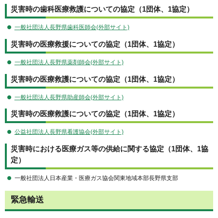
災害時の歯科医療救護についての協定（1団体、1協定）
一般社団法人長野県歯科医師会(外部サイト)
災害時の医療救援についての協定（1団体、1協定）
一般社団法人長野県薬剤師会(外部サイト)
災害時の医療救護についての協定（1団体、1協定）
一般社団法人長野県助産師会(外部サイト)
災害時の医療救護についての協定（1団体、1協定）
公益社団法人長野県看護協会(外部サイト)
災害時における医療ガス等の供給に関する協定（1団体、1協
定）
一般社団法人日本産業・医療ガス協会関東地域本部長野県支部
緊急輸送