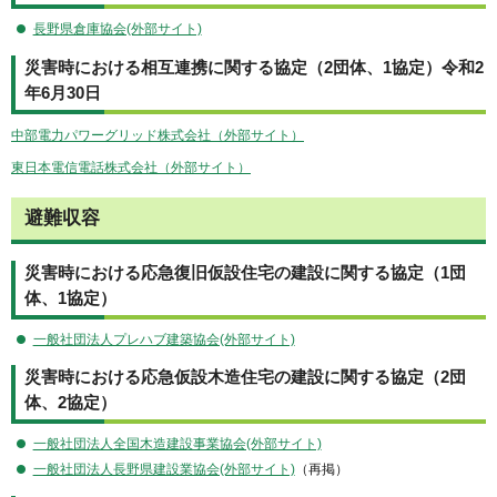
長野県倉庫協会(外部サイト)
災害時における相互連携に関する協定（2団体、1協定）令和2
年6月30日
中部電力パワーグリッド株式会社（外部サイト）
東日本電信電話株式会社（外部サイト）
避難収容
災害時における応急復旧仮設住宅の建設に関する協定（1団
体、1協定）
一般社団法人プレハブ建築協会(外部サイト)
災害時における応急仮設木造住宅の建設に関する協定（2団
体、2協定）
一般社団法人全国木造建設事業協会(外部サイト)
一般社団法人長野県建設業協会(外部サイト)
（再掲）