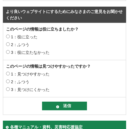
より良いウェブサイトにするためにみなさまのご意見をお聞かせ
ください
このページの情報は役に立ちましたか？
1：役に立った
2：ふつう
3：役に立たなかった
このページの情報は見つけやすかったですか？
1：見つけやすかった
2：ふつう
3：見つけにくかった
各種マニュアル・資料、災害時応援協定