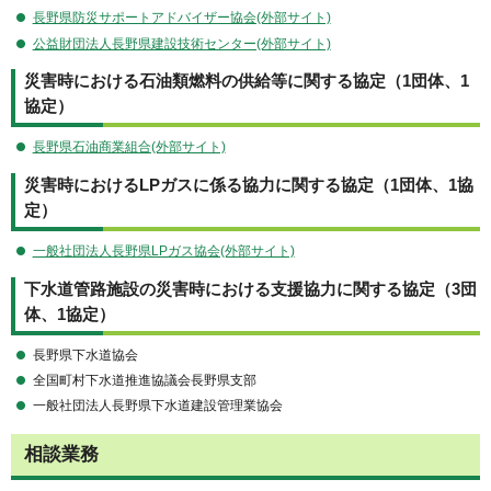
長野県防災サポートアドバイザー協会(外部サイト)
公益財団法人長野県建設技術センター(外部サイト)
災害時における石油類燃料の供給等に関する協定（1団体、1
協定）
長野県石油商業組合(外部サイト)
災害時におけるLPガスに係る協力に関する協定（1団体、1協
定）
一般社団法人長野県LPガス協会(外部サイト)
下水道管路施設の災害時における支援協力に関する協定（3団
体、1協定）
長野県下水道協会
全国町村下水道推進協議会長野県支部
一般社団法人長野県下水道建設管理業協会
相談業務