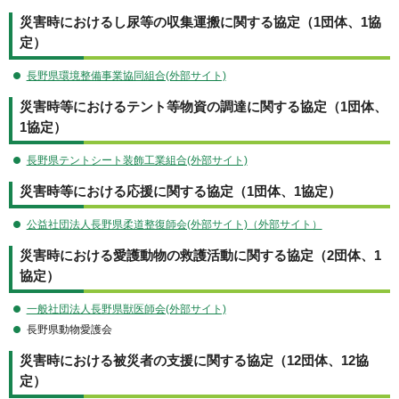
災害時におけるし尿等の収集運搬に関する協定（1団体、1協
定）
長野県環境整備事業協同組合(外部サイト)
災害時等におけるテント等物資の調達に関する協定（1団体、
1協定）
長野県テントシート装飾工業組合(外部サイト)
災害時等における応援に関する協定（1団体、1協定）
公益社団法人長野県柔道整復師会(外部サイト)（外部サイト）
災害時における愛護動物の救護活動に関する協定（2団体、1
協定）
一般社団法人長野県獣医師会(外部サイト)
長野県動物愛護会
災害時における被災者の支援に関する協定（12団体、12協
定）