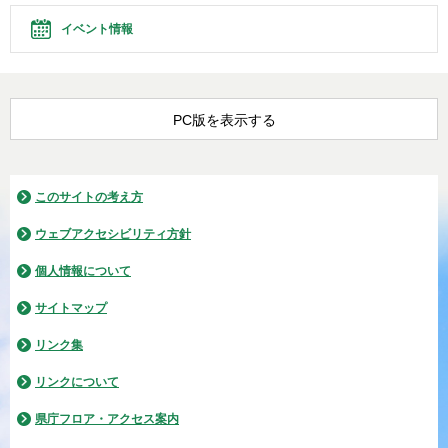
イベント情報
PC版を表示する
このサイトの考え方
ウェブアクセシビリティ方針
個人情報について
サイトマップ
リンク集
リンクについて
県庁フロア・アクセス案内