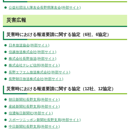
公益社団法人隊友会長野県隊友会(外部サイト)
災害広報
災害時における報道要請に関する協定（6社、6協定）
日本放送協会(外部サイト)
信越放送株式会社(外部サイト)
株式会社長野放送(外部サイト)
株式会社テレビ信州(外部サイト)
長野エフエム放送株式会社(外部サイト)
長野朝日放送株式会社(外部サイト)
災害時における報道要請に関する協定（12社、12協定）
朝日新聞社長野支局(外部サイト)
産経新聞社長野支局(外部サイト)
信濃毎日新聞社(外部サイト)
スポーツニッポン新聞社長野支局(外部サイト)
中日新聞社長野支局(外部サイト)