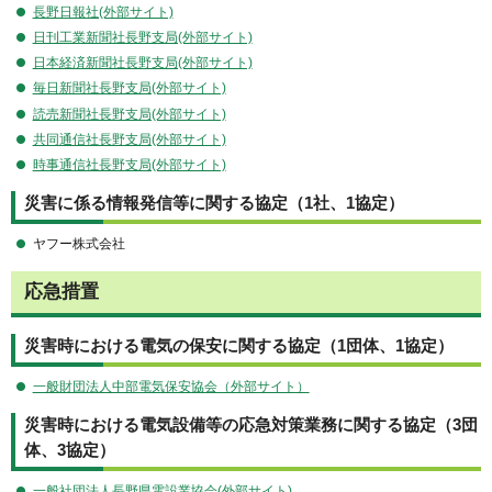
長野日報社(外部サイト)
日刊工業新聞社長野支局(外部サイト)
日本経済新聞社長野支局(外部サイト)
毎日新聞社長野支局(外部サイト)
読売新聞社長野支局(外部サイト)
共同通信社長野支局(外部サイト)
時事通信社長野支局(外部サイト)
災害に係る情報発信等に関する協定（1社、1協定）
ヤフー株式会社
応急措置
災害時における電気の保安に関する協定（1団体、1協定）
一般財団法人中部電気保安協会（外部サイト）
災害時における電気設備等の応急対策業務に関する協定（3団
体、3協定）
一般社団法人長野県電設業協会(外部サイト)