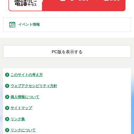
イベント情報
PC版を表示する
このサイトの考え方
ウェブアクセシビリティ方針
個人情報について
サイトマップ
リンク集
リンクについて