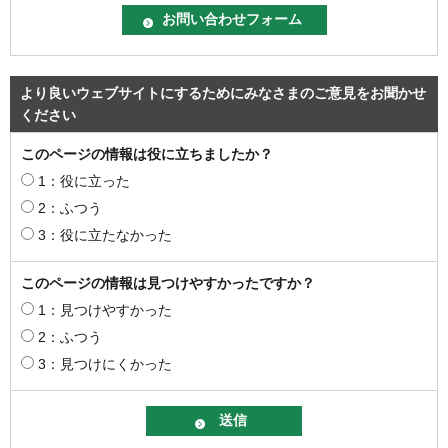
より良いウェブサイトにするためにみなさまのご意見をお聞かせ
ください
このページの情報は役に立ちましたか？
1：役に立った
2：ふつう
3：役に立たなかった
このページの情報は見つけやすかったですか？
1：見つけやすかった
2：ふつう
3：見つけにくかった