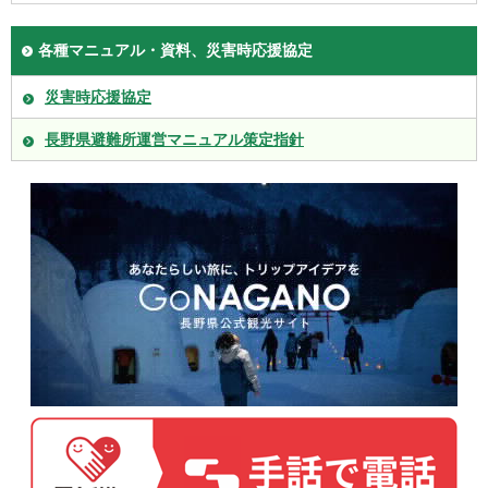
各種マニュアル・資料、災害時応援協定
災害時応援協定
長野県避難所運営マニュアル策定指針