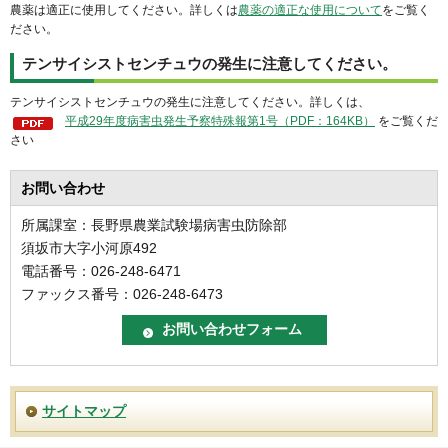
農薬は適正に使用してください。詳しくは
農薬の適正な使用について
をご覧く
ださい。
テンサイシストセンチュウの発生に注意してください。
テンサイシストセンチュウの発生に注意してください。詳しくは、
平成29年度病害虫発生予察特殊報第1号（PDF：164KB）
をご覧くだ
さい
お問い合わせ
所属課室：長野県農業試験場病害虫防除部
須坂市大字小河原492
電話番号：026-248-6471
ファックス番号：026-248-6473
サイトマップ