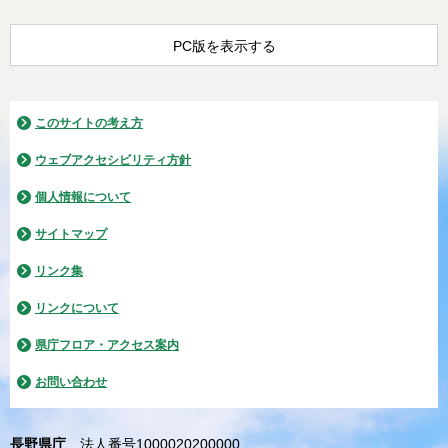
PC版を表示する
このサイトの考え方
ウェブアクセシビリティ方針
個人情報について
サイトマップ
リンク集
リンクについて
県庁フロア・アクセス案内
お問い合わせ
長野県庁
法人番号1000020200000