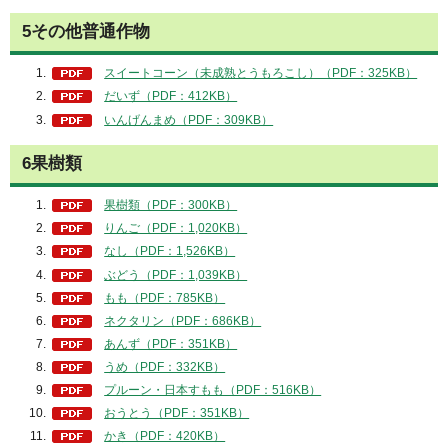
5その他普通作物
スイートコーン（未成熟とうもろこし）（PDF：325KB）
だいず（PDF：412KB）
いんげんまめ（PDF：309KB）
6果樹類
果樹類（PDF：300KB）
りんご（PDF：1,020KB）
なし（PDF：1,526KB）
ぶどう（PDF：1,039KB）
もも（PDF：785KB）
ネクタリン（PDF：686KB）
あんず（PDF：351KB）
うめ（PDF：332KB）
プルーン・日本すもも（PDF：516KB）
おうとう（PDF：351KB）
かき（PDF：420KB）