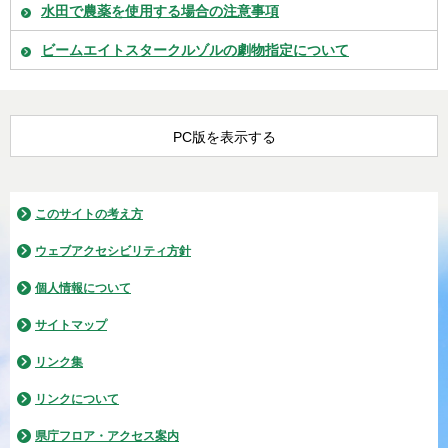
水田で農薬を使用する場合の注意事項
ビームエイトスタークルゾルの劇物指定について
PC版を表示する
このサイトの考え方
ウェブアクセシビリティ方針
個人情報について
サイトマップ
リンク集
リンクについて
県庁フロア・アクセス案内