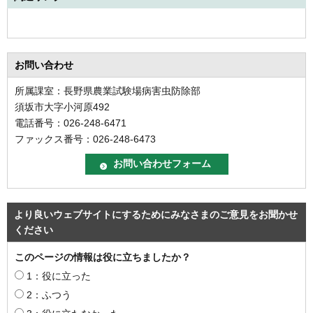
お問い合わせ
所属課室：長野県農業試験場病害虫防除部
須坂市大字小河原492
電話番号：026-248-6471
ファックス番号：026-248-6473
より良いウェブサイトにするためにみなさまのご意見をお聞かせ
ください
このページの情報は役に立ちましたか？
1：役に立った
2：ふつう