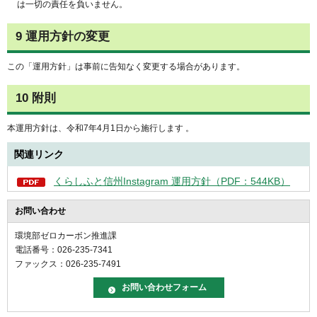
は一切の責任を負いません。
9 運用方針の変更
この「運用方針」は事前に告知なく変更する場合があります。
10 附則
本運用方針は、令和7年4月1日から施行します 。
関連リンク
くらしふと信州Instagram 運用方針（PDF：544KB）
お問い合わせ
環境部ゼロカーボン推進課
電話番号：026-235-7341
ファックス：026-235-7491