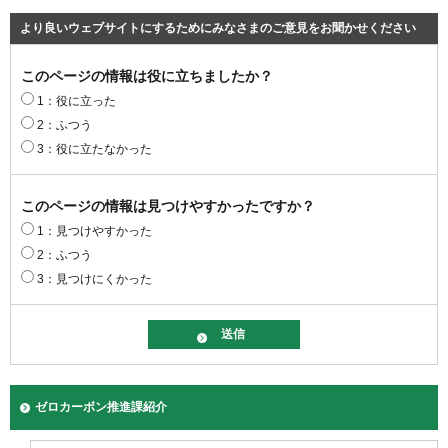
より良いウェブサイトにするためにみなさまのご意見をお聞かせください
このページの情報は役に立ちましたか？
1：役に立った
2：ふつう
3：役に立たなかった
このページの情報は見つけやすかったですか？
1：見つけやすかった
2：ふつう
3：見つけにくかった
ゼロカーボン推進課紹介