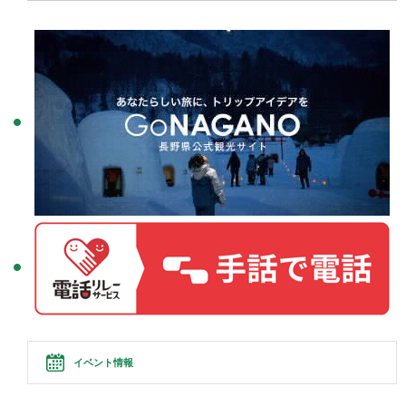
イベント情報