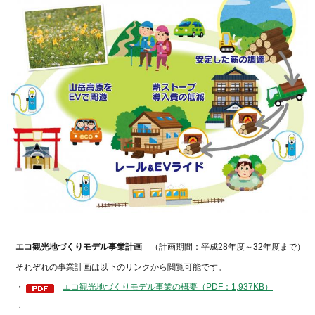
エコ観光地づくりモデル事業計画
（計画期間：平成28年度～32年度まで）
それぞれの事業計画は以下のリンクから閲覧可能です。
・
エコ観光地づくりモデル事業の概要（PDF：1,937KB）
・