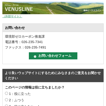
（外部サイト）
お問い合わせ
環境部ゼロカーボン推進課
電話番号：026-235-7341
ファックス：026-235-7491
より良いウェブサイトにするためにみなさまのご意見をお聞かせ
ください
このページの情報は役に立ちましたか？
1：役に立った
2：ふつう