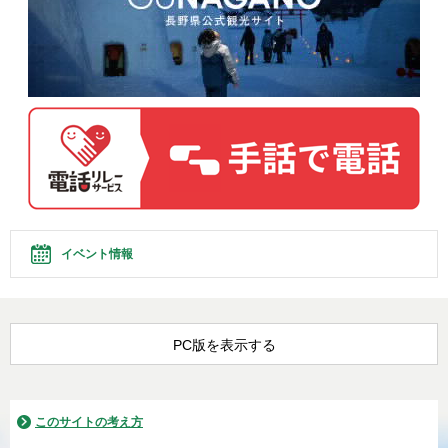
イベント情報
PC版を表示する
このサイトの考え方