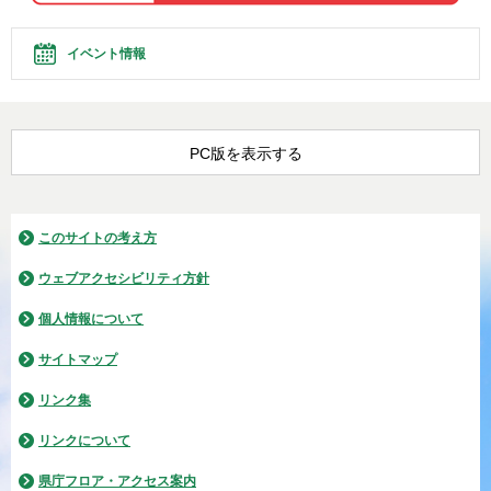
イベント情報
PC版を表示する
このサイトの考え方
ウェブアクセシビリティ方針
個人情報について
サイトマップ
リンク集
リンクについて
県庁フロア・アクセス案内