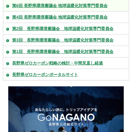
第6回 長野県環境審議会 地球温暖化対策専門委員会
第4回 長野県環境審議会 地球温暖化対策専門委員会
第2回 長野県環境審議会 地球温暖化対策専門委員会
第3回 長野県環境審議会 地球温暖化対策専門委員会
第1回 長野県環境審議会 地球温暖化対策専門委員会
長野県ゼロカーボン戦略の検討・中間見直し経過
長野県ゼロカーボンポータルサイト