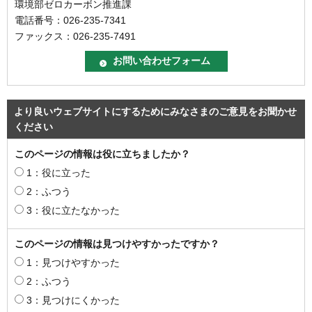
環境部ゼロカーボン推進課
電話番号：026-235-7341
ファックス：026-235-7491
より良いウェブサイトにするためにみなさまのご意見をお聞かせ
ください
このページの情報は役に立ちましたか？
1：役に立った
2：ふつう
3：役に立たなかった
このページの情報は見つけやすかったですか？
1：見つけやすかった
2：ふつう
3：見つけにくかった