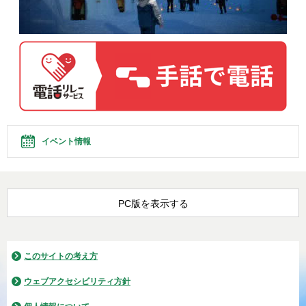
イベント情報
PC版を表示する
このサイトの考え方
ウェブアクセシビリティ方針