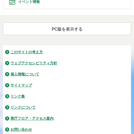
イベント情報
PC版を表示する
このサイトの考え方
ウェブアクセシビリティ方針
個人情報について
サイトマップ
リンク集
リンクについて
県庁フロア・アクセス案内
お問い合わせ