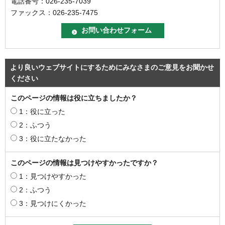
電話番号：026-235-7039
ファックス：026-235-7475
より良いウェブサイトにするためにみなさまのご意見をお聞かせ
ください
このページの情報は役に立ちましたか？
1：役に立った
2：ふつう
3：役に立たなかった
このページの情報は見つけやすかったですか？
1：見つけやすかった
2：ふつう
3：見つけにくかった