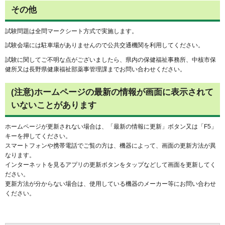
その他
試験問題は全問マークシート方式で実施します。
試験会場には駐車場がありませんので公共交通機関を利用してください。
試験に関してご不明な点がございましたら、県内の保健福祉事務所、中核市保
健所又は長野県健康福祉部薬事管理課までお問い合わせください。
(注意)ホームページの最新の情報が画面に表示されて
いないことがあります
ホームページが更新されない場合は、「最新の情報に更新」ボタン又は「F5」
キーを押してください。
スマートフォンや携帯電話でご覧の方は、機器によって、画面の更新方法が異
なります。
インターネットを見るアプリの更新ボタンをタップなどして画面を更新してく
ださい。
更新方法が分からない場合は、使用している機器のメーカー等にお問い合わせ
ください。