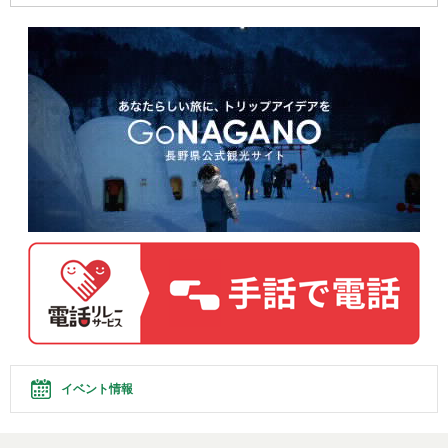
イベント情報