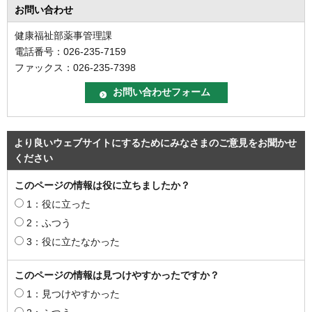
お問い合わせ
健康福祉部薬事管理課
電話番号：026-235-7159
ファックス：026-235-7398
より良いウェブサイトにするためにみなさまのご意見をお聞かせ
ください
このページの情報は役に立ちましたか？
1：役に立った
2：ふつう
3：役に立たなかった
このページの情報は見つけやすかったですか？
1：見つけやすかった