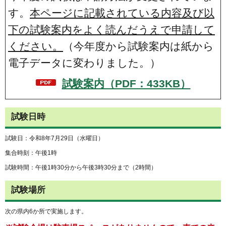
す。
本ページに記載されている内容及び以
下の試験案内をよく読んだうえで申請して
ください。
（今年度から試験案内は紙から
電子データに変わりました。）
試験案内（PDF：433KB）
試験日時
試験日：令和8年7月29日（水曜日）
集合時刻：午後1時
試験時間：午後1時30分から午後3時30分まで（2時間）
試験場所
次の県内6か所で実施します。