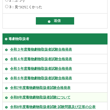
2：ふつう
3：見つけにくかった
毒劇物取扱者
令和３年度毒物劇物取扱者試験合格発表
令和４年度毒物劇物取扱者試験合格発表
令和５年度毒物劇物取扱者試験合格発表
令和６年度毒物劇物取扱者試験合格発表
令和7年度毒物劇物取扱者試験合格発表
令和8年度毒物劇物取扱者試験について
令和8年度毒物劇物取扱者試験 試験問題及び正答の公表