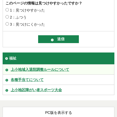
このページの情報は見つけやすかったですか？
1：見つけやすかった
2：ふつう
3：見つけにくかった
福祉
上小地域入退院調整ルールについて
各種手当てについて
上小地区障がい者スポーツ大会
PC版を表示する