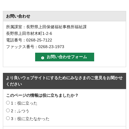
お問い合わせ
所属課室：長野県上田保健福祉事務所福祉課
長野県上田市材木町1-2-6
電話番号：0268-25-7122
ファックス番号：0268-23-1973
より良いウェブサイトにするためにみなさまのご意見をお聞かせ
ください
このページの情報は役に立ちましたか？
1：役に立った
2：ふつう
3：役に立たなかった