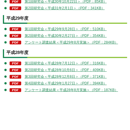
第1回研究会＜平成30年10月22日＞（PDF：85KB）
第2回研究会＜平成31年2月1日＞（PDF：341KB）
平成29年度
第1回研究会＜平成29年9月28日＞（PDF：510KB）
第2回研究会＜平成30年2月27日＞（PDF：354KB）
アンケート調査結果＜平成29年8月実施＞（PDF：284KB）
平成28年度
第1回研究会＜平成28年7月12日＞（PDF：316KB）
第2回研究会＜平成28年10月6日＞（PDF：409KB）
第3回研究会＜平成28年12月8日＞（PDF：371KB）
第4回研究会＜平成29年1月27日＞（PDF：394KB）
アンケート調査結果＜平成28年8月実施＞（PDF：187KB）