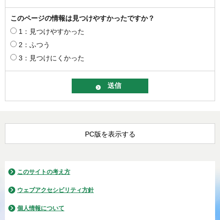
このページの情報は見つけやすかったですか？
1：見つけやすかった
2：ふつう
3：見つけにくかった
PC版を表示する
このサイトの考え方
ウェブアクセシビリティ方針
個人情報について