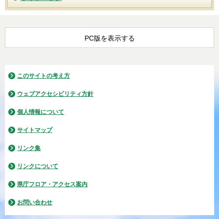
PC版を表示する
このサイトの考え方
ウェブアクセシビリティ方針
個人情報について
サイトマップ
リンク集
リンクについて
県庁フロア・アクセス案内
お問い合わせ