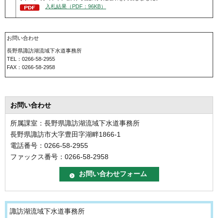
入札結果（PDF：96KB）
お問い合わせ
長野県諏訪湖流域下水道事務所
TEL：0266-58-2955
FAX：0266-58-2958
お問い合わせ
所属課室：長野県諏訪湖流域下水道事務所
長野県諏訪市大字豊田字湖畔1866-1
電話番号：0266-58-2955
ファックス番号：0266-58-2958
諏訪湖流域下水道事務所