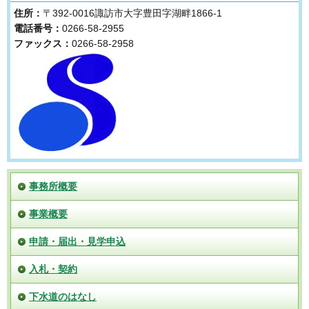
住所：
〒392-0016諏訪市大字豊田字湖畔1866-1
電話番号：
0266-58-2955
ファックス：
0266-58-2958
事務所概要
事業概要
申請・届出・見学申込
入札・契約
下水道のはなし