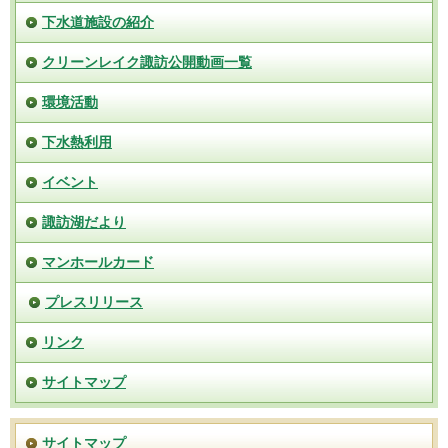
下水道施設の紹介
クリーンレイク諏訪公開動画一覧
環境活動
下水熱利用
イベント
諏訪湖だより
マンホールカード
プレスリリース
リンク
サイトマップ
サイトマップ