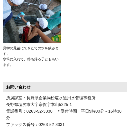
見学の最後にできたての水を飲みま
す。
水筒に入れて、持ち帰る子どももい
ます。
お問い合わせ
所属課室：長野県企業局松塩水道用水管理事務所
長野県塩尻市大字宗賀字本山5225-1
電話番号：0263-52-3330 ＊受付時間 平日9時00分～16時30
分
ファックス番号：0263-52-3331