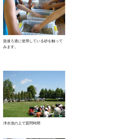
急速ろ過に使用している砂を触って
みます。
浄水池の上で質問時間