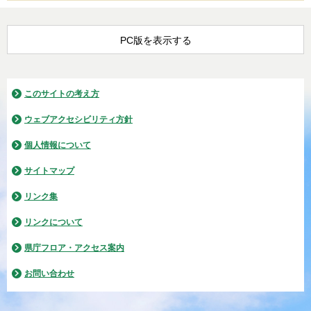
PC版を表示する
このサイトの考え方
ウェブアクセシビリティ方針
個人情報について
サイトマップ
リンク集
リンクについて
県庁フロア・アクセス案内
お問い合わせ