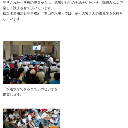
見学された小学校の児童からは、感想やお礼の手紙をいただき、職員みんなで
楽しく読まさせて頂いています。
松塩水道用水管理事務所（本山浄水場）では、多くの皆さんの御見学をお待ち
しています。
「水道水ができるまで」のビデオを
鑑賞します。