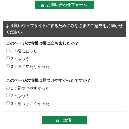
より良いウェブサイトにするためにみなさまのご意見をお聞かせ
ください
このページの情報は役に立ちましたか？
1：役に立った
2：ふつう
3：役に立たなかった
このページの情報は見つけやすかったですか？
1：見つけやすかった
2：ふつう
3：見つけにくかった